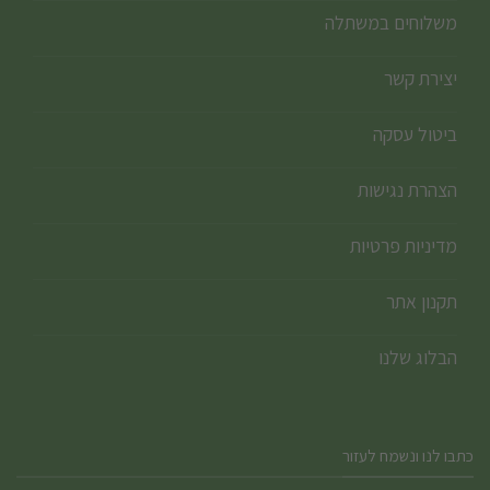
משלוחים במשתלה
יצירת קשר
ביטול עסקה
הצהרת נגישות
מדיניות פרטיות
תקנון אתר
הבלוג שלנו
כתבו לנו ונשמח לעזור