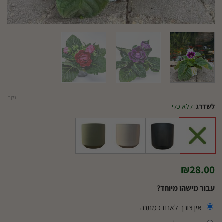
נקה
לשדרג
:
ללא כלי
₪
28.00
עבור מישהו מיוחד?
אין צורך לארוז כמתנה