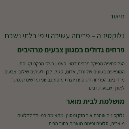
תיאור
גלוקסיניה – פריחה עשירה ויופי בלתי נשכח
פרחים גדולים במגוון צבעים מרהיבים
הגלוקסיניה מפיקה פרחים דמויי פעמון בעלי מרקם קטיפתי,
המופיעים בגוונים של ורוד, אדום, סגול, לבן ולעיתים שילובי צבעים
מרהיבים. הפריחה השופעת יוצרת מופע צבעוני ומרשים שנמשך
לאורך שבועות רבים.
מושלמת לבית מואר
גלוקסיניה אוהבת אור חזק ומסונן ומתאימה במיוחד לחלונות
מוארים, סלונים ופינות מוארות בתוך הבית.