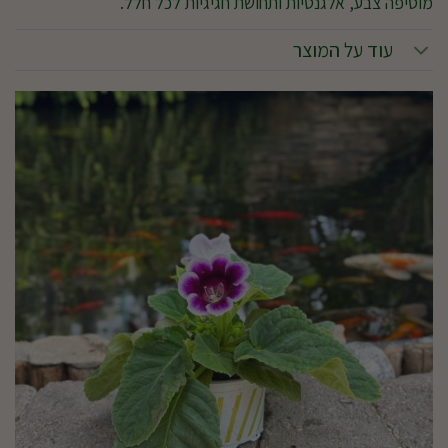
מוסיפה צבע, אלגנטיות ותחושת חגיגיות לכל חלל.
עוד על המוצר