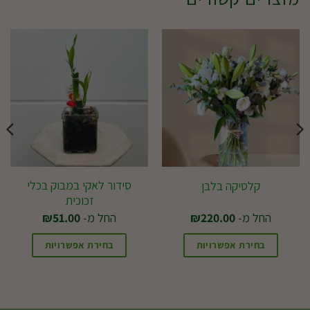
סידור לאקי במבוק בכלי
קלסיקה בלבן
זכוכית
החל מ-
220.00
₪
החל מ-
51.00
₪
בחירת אפשרויות
בחירת אפשרויות
למוצר
למוצר
זה
זה
יש
יש