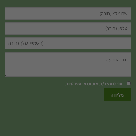
אני מאשר/ת את
תנאי הפרטיות