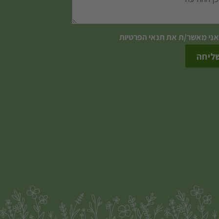
אני מאשר/ת את
תנאי הפרטיות