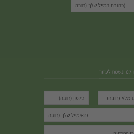
 לנו ונשמח לעזור