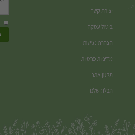
ק,
יצירת קשר
ביטול עסקה
הצהרת נגישות
מדיניות פרטיות
תקנון אתר
הבלוג שלנו