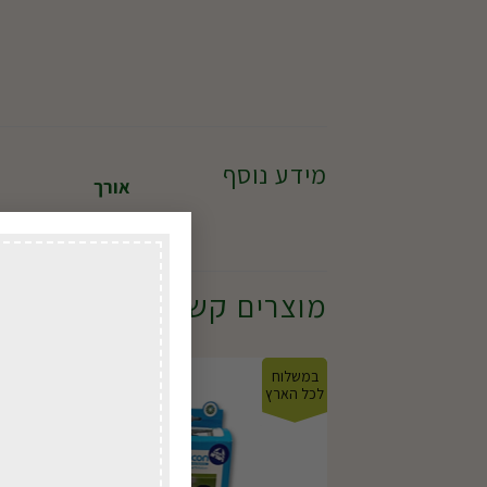
מידע נוסף
אורך
מוצרים קשורים
במשלוח
במשל
לכל הארץ
לכל ה