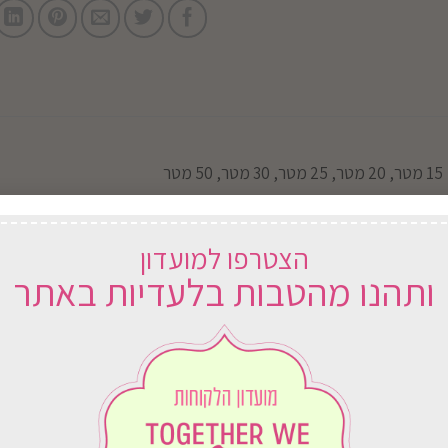
15 מטר, 20 מטר, 25 מטר, 30 מטר, 50 מטר
הצטרפו למועדון
ותהנו מהטבות בלעדיות באתר
וח
במשלוח
ארץ
לכל הארץ