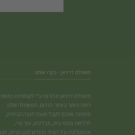
משתלת דרויאן - בקרו אותנו
משתלת דרויאן מדורגת ע”י לקוחותינו כמשת
היפה ביותר באזור הדרום. המשתלה שלנו
מזמינה אתכם לקבל מענה לגינה הביתית,
לרכישת צמחי בית, תבלינים, עצי פרי,
אינסטלציה וכל הציוד הנדרש לגנן הביתי, חנו