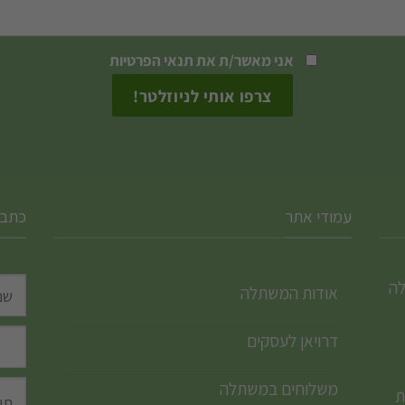
את
האפשרויות
אני מאשר/ת את
תנאי הפרטיות
בעמוד
המוצר
עמודי אתר
כתבו
לה
אודות המשתלה
דרויאן לעסקים
משלוחים במשתלה
ת