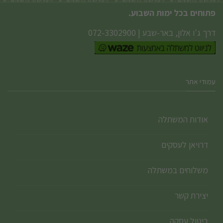
פתוחים בכל ימות השבוע.
דרך ג'ו אלון, באר-שבע
|
072-3302900
עמודי אתר
אודות המשתלה
דרויאן לעסקים
משלוחים במשתלה
יצירת קשר
ביטול עסקה