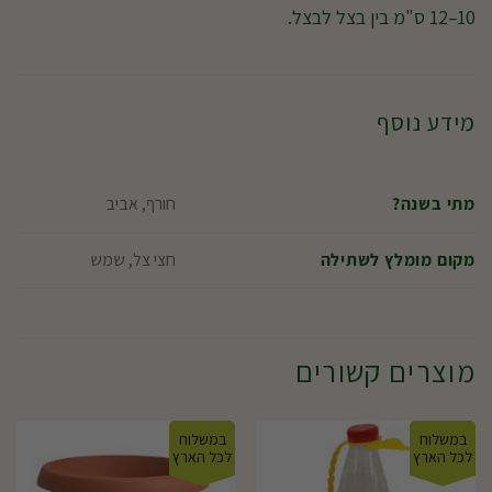
10–12 ס"מ בין בצל לבצל.
מידע נוסף
חורף, אביב
מתי בשנה?
חצי צל, שמש
מקום מומלץ לשתילה
מוצרים קשורים
במשלוח
במשלוח
לכל הארץ
לכל הארץ