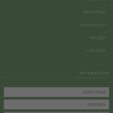
הצהרת נגישות
מדיניות פרטיות
תקנון אתר
הבלוג שלנו
כתבו לנו ונשמח לעזור