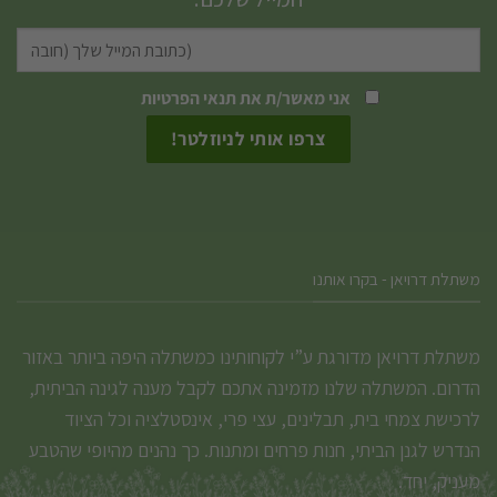
את
האפשרויות
בעמוד
המוצר
אני מאשר/ת את
תנאי הפרטיות
משתלת דרויאן - בקרו אותנו
משתלת דרויאן מדורגת ע”י לקוחותינו כמשתלה היפה ביותר באזור
הדרום. המשתלה שלנו מזמינה אתכם לקבל מענה לגינה הביתית,
לרכישת צמחי בית, תבלינים, עצי פרי, אינסטלציה וכל הציוד
הנדרש לגנן הביתי, חנות פרחים ומתנות. כך נהנים מהיופי שהטבע
מעניק, יחד.