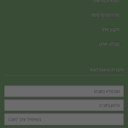
הצהרת נגישות
מדיניות פרטיות
תקנון אתר
הבלוג שלנו
כתבו לנו ונשמח לעזור