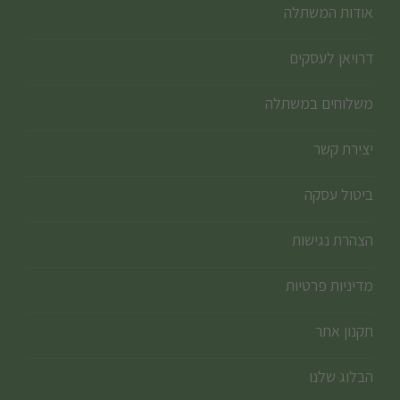
אודות המשתלה
דרויאן לעסקים
משלוחים במשתלה
יצירת קשר
ביטול עסקה
הצהרת נגישות
מדיניות פרטיות
תקנון אתר
הבלוג שלנו