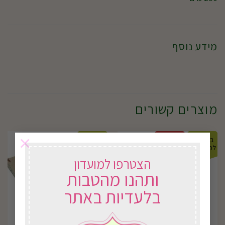
מידע נוסף
מוצרים קשורים
×
במשלוח
במבצע
במשלוח
לכל הארץ
23%-
לכל הארץ
הצטרפו למועדון
ותהנו מהטבות
בלעדיות באתר