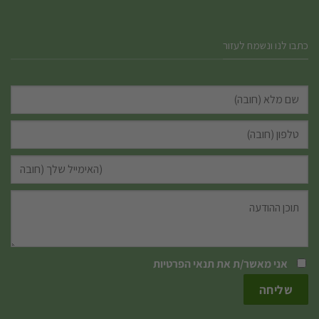
כתבו לנו ונשמח לעזור
אני מאשר/ת את
תנאי הפרטיות