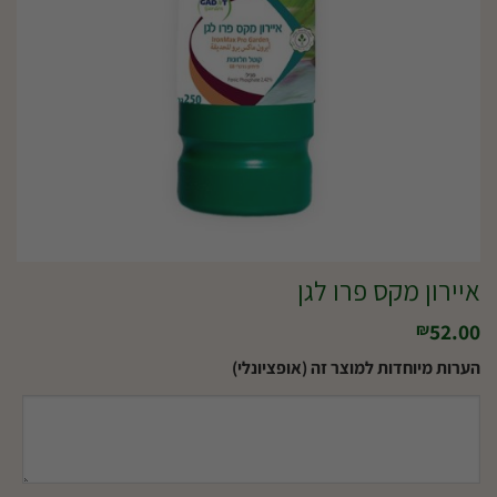
איירון מקס פרו לגן
52.00
₪
הערות מיוחדות למוצר זה (אופציונלי)