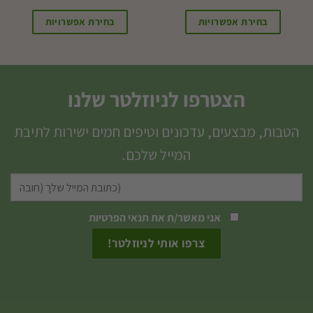
בחירת אפשרויות
בחירת אפשרויות
למוצר
זה
יש
הצטרפו לניוזלטר שלנו
מספר
סוגים.
הטבות, מבצעים, עדכונים וטיפים חמים ישירות לתיבת
ניתן
המייל שלכם.
לבחור
את
האפשרויות
אני מאשר/ת את
תנאי הפרטיות
בעמוד
המוצר