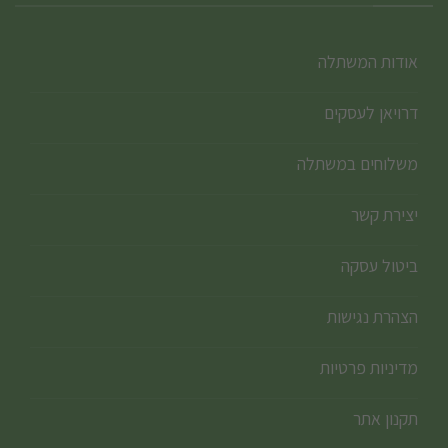
אודות המשתלה
דרויאן לעסקים
משלוחים במשתלה
יצירת קשר
ביטול עסקה
הצהרת נגישות
מדיניות פרטיות
תקנון אתר