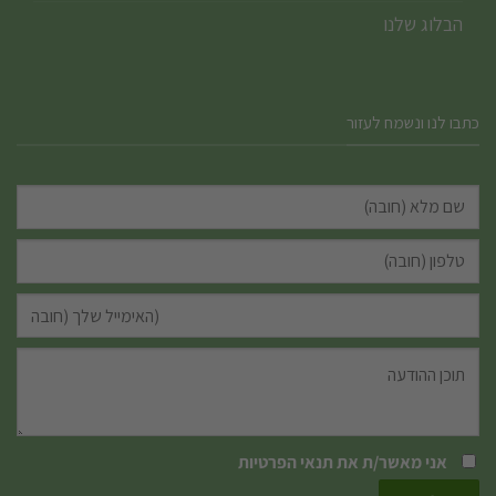
הבלוג שלנו
כתבו לנו ונשמח לעזור
אני מאשר/ת את
תנאי הפרטיות