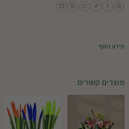
מידע נוסף
מוצרים קשורים