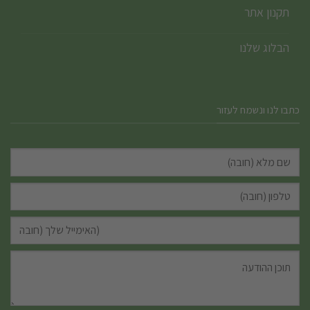
תקנון אתר
הבלוג שלנו
כתבו לנו ונשמח לעזור