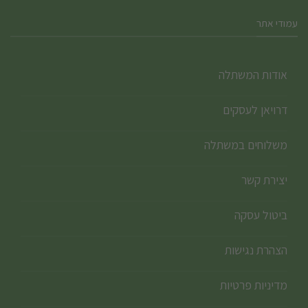
עמודי אתר
אודות המשתלה
דרויאן לעסקים
משלוחים במשתלה
יצירת קשר
ביטול עסקה
הצהרת נגישות
מדיניות פרטיות