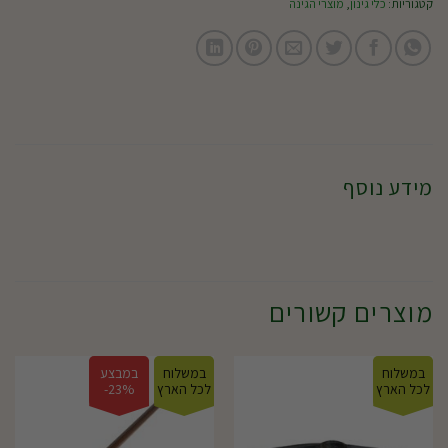
קטגוריות:
כלי גינון
,
מוצרי הגינה
מידע נוסף
מוצרים קשורים
במשלוח
במשלוח
במבצע
לכל הארץ
לכל הארץ
23%-