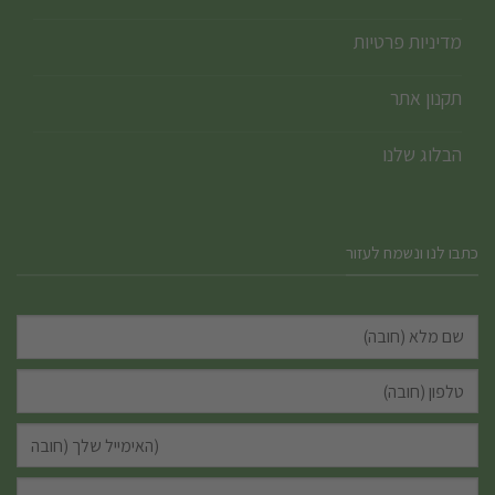
מדיניות פרטיות
תקנון אתר
הבלוג שלנו
כתבו לנו ונשמח לעזור