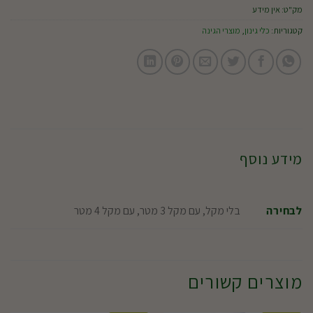
מק"ט:
אין מידע
קטגוריות:
כלי גינון
,
מוצרי הגינה
מידע נוסף
בלי מקל, עם מקל 3 מטר, עם מקל 4 מטר
לבחירה
מוצרים קשורים