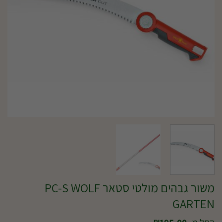
משור גבהים מולטי סטאר PC-S WOLF
GARTEN
₪