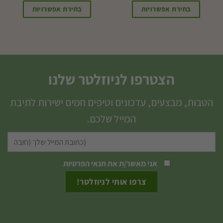
בחירת אפשרויות
בחירת אפשרויות
למוצר
זה
יש
מספר
הצטרפו לניוזלטר שלנו
סוגים.
ניתן
הטבות, מבצעים, עדכונים וטיפים חמים ישירות לתיבת
לבחור
המייל שלכם.
את
האפשרויות
בעמוד
המוצר
אני מאשר/ת את
תנאי הפרטיות