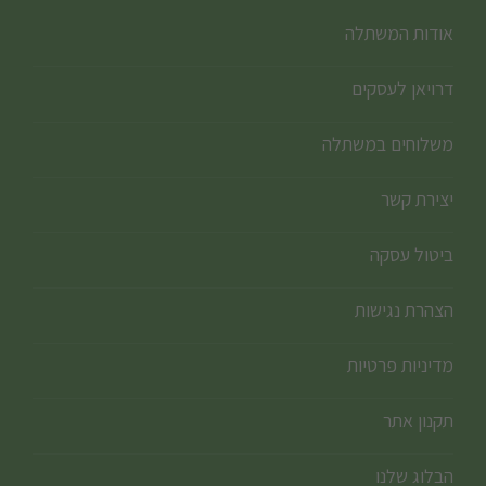
אודות המשתלה
דרויאן לעסקים
משלוחים במשתלה
יצירת קשר
ביטול עסקה
הצהרת נגישות
מדיניות פרטיות
תקנון אתר
הבלוג שלנו