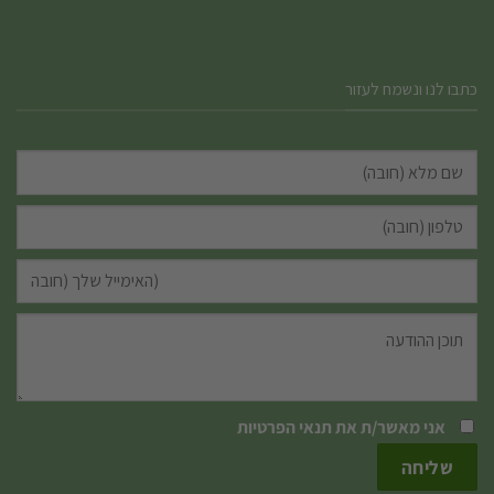
כתבו לנו ונשמח לעזור
אני מאשר/ת את
תנאי הפרטיות