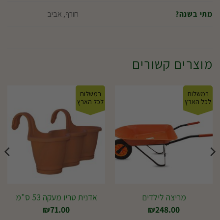
חורף, אביב
מתי בשנה?
מוצרים קשורים
במשלוח
במשלוח
לכל הארץ
לכל הארץ
מריצה לילדים
אדנית טריו מעקה 53 ס"מ
₪
71.00
₪
248.00