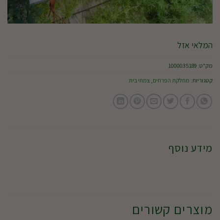
המלאי אזל
מק"ט:
1000035189
קטגוריות:
מחלקת הפרחים
,
צמחי בית
מידע נוסף
מוצרים קשורים