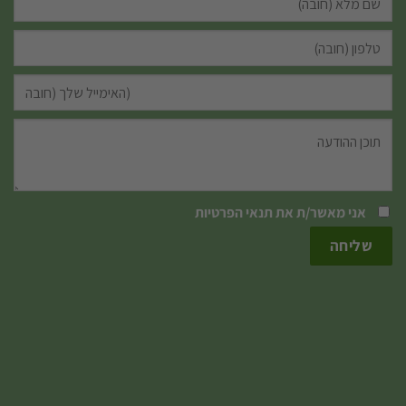
אני מאשר/ת את
תנאי הפרטיות