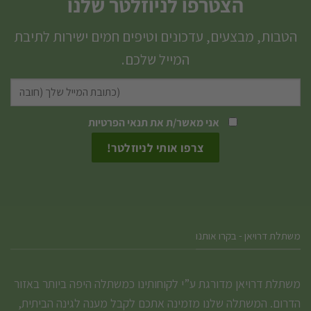
הצטרפו לניוזלטר שלנו
הטבות, מבצעים, עדכונים וטיפים חמים ישירות לתיבת
המייל שלכם.
אני מאשר/ת את
תנאי הפרטיות
משתלת דרויאן - בקרו אותנו
משתלת דרויאן מדורגת ע”י לקוחותינו כמשתלה היפה ביותר באזור
הדרום. המשתלה שלנו מזמינה אתכם לקבל מענה לגינה הביתית,