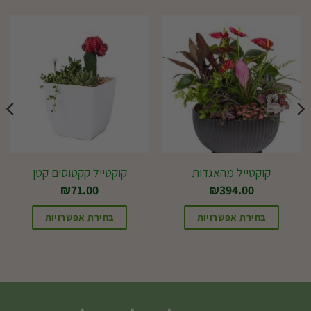
קוקטייל מהאגדות
קוקטייל קקטוסים קטן
₪
71.00
₪
394.00
בחירת אפשרויות
בחירת אפשרויות