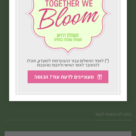
יצירת קשר
ביטול עסקה
הצהרת נגישות
מדיניות פרטיות
(*) לאחר התשלום עבור ההצטרפות למועדון, תוכלו
להתחבר לאזור האישי וליהנות מהטבות
תקנון אתר
מעוניינים לדעת עוד? הכנסו!
הבלוג שלנו
כתבו לנו ונשמח לעזור