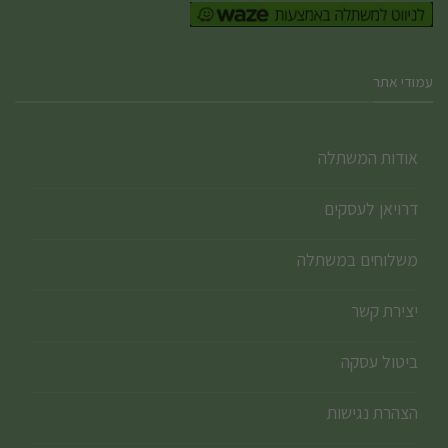
עמודי אתר
אודות המשתלה
דרויאן לעסקים
משלוחים במשתלה
יצירת קשר
ביטול עסקה
הצהרת נגישות