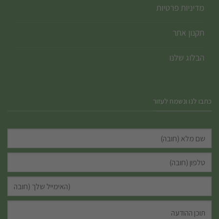
מדיניות פרטיות
תקנון אתר
הבלוג שלנו
כתבו לנו ונשמח לעזור