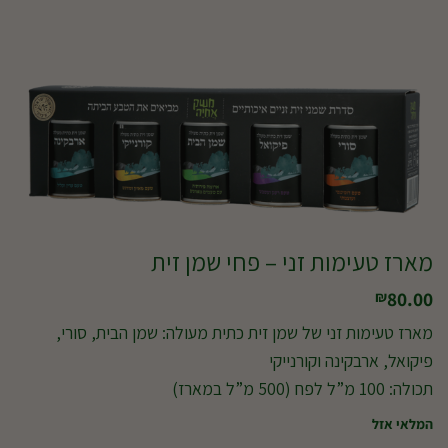
מארז טעימות זני – פחי שמן זית
80.00
₪
מארז טעימות זני של שמן זית כתית מעולה: שמן הבית, סורי,
פיקואל, ארבקינה וקורנייקי
תכולה: 100 מ”ל לפח (500 מ”ל במארז)
המלאי אזל