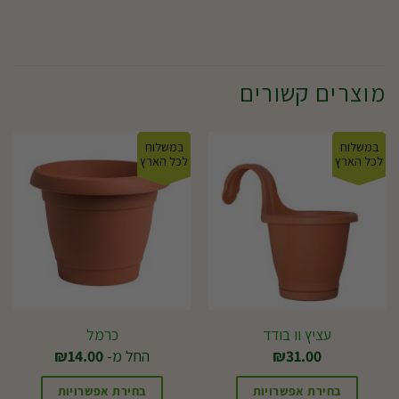
מוצרים קשורים
במשלוח
במשלוח
לכל הארץ
לכל הארץ
עציץ וו בודד
כרמל
31.00
₪
החל מ-
14.00
₪
בחירת אפשרויות
בחירת אפשרויות