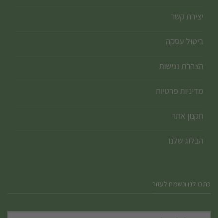
יצירת קשר
ביטול עסקה
הצהרת נגישות
מדיניות פרטיות
תקנון אתר
הבלוג שלנו
כתבו לנו ונשמח לעזור