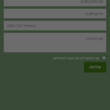
אני מאשר/ת את
תנאי הפרטיות