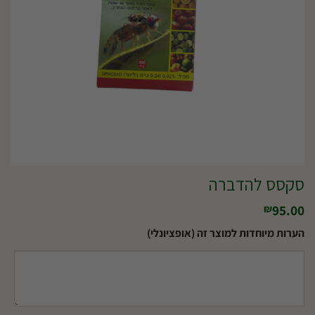
סקסס להדברה
95.00
₪
הערות מיוחדות למוצר זה (אופציונלי)