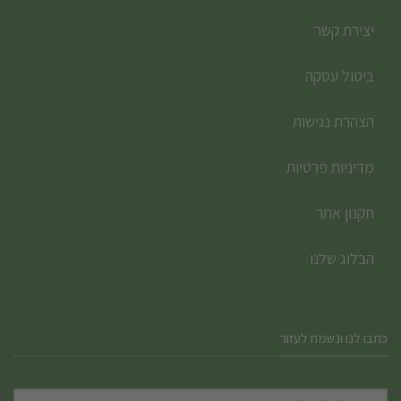
יצירת קשר
ביטול עסקה
הצהרת נגישות
מדיניות פרטיות
תקנון אתר
הבלוג שלנו
כתבו לנו ונשמח לעזור