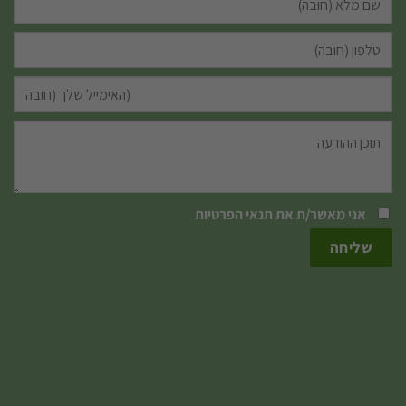
אני מאשר/ת את
תנאי הפרטיות