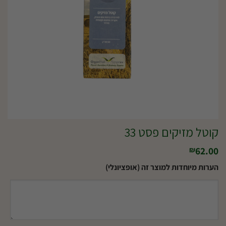
קוטל מזיקים פסט 33
62.00
₪
הערות מיוחדות למוצר זה (אופציונלי)