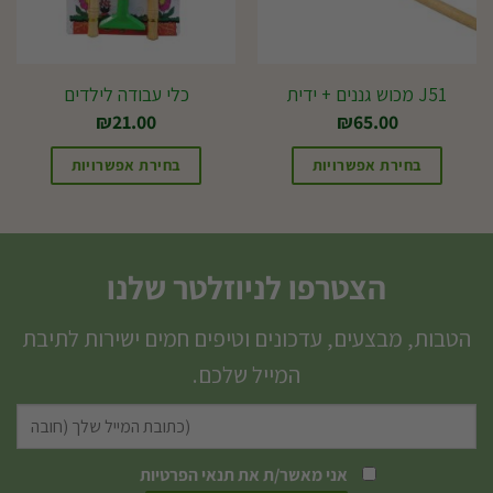
את
האפשרויות
בעמוד
J51 מכוש גננים + ידית
כלי עבודה לילדים
המוצר
₪
21.00
₪
65.00
בחירת אפשרויות
בחירת אפשרויות
הצטרפו לניוזלטר שלנו
הטבות, מבצעים, עדכונים וטיפים חמים ישירות לתיבת
המייל שלכם.
אני מאשר/ת את
תנאי הפרטיות