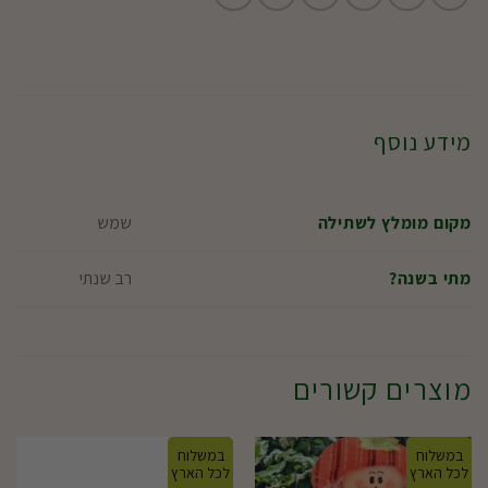
מידע נוסף
שמש
מקום מומלץ לשתילה
רב שנתי
מתי בשנה?
מוצרים קשורים
במשלוח
במשלוח
לכל הארץ
לכל הארץ