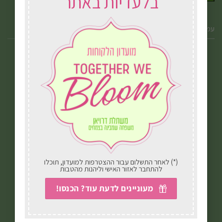
בלעדיות באתר
עמודי אתר
אודות המשתלה
דרויאן לעסקים
משלוחים במשתלה
יצירת קשר
(*) לאחר התשלום עבור ההצטרפות למועדון, תוכלו
ביטול עסקה
להתחבר לאזור האישי וליהנות מהטבות
מעוניינים לדעת עוד? הכנסו!
הצהרת נגישות
מדיניות פרטיות