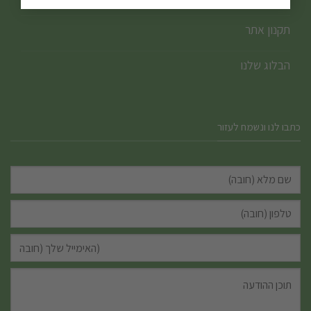
תקנון אתר
הבלוג שלנו
כתבו לנו ונשמח לעזור