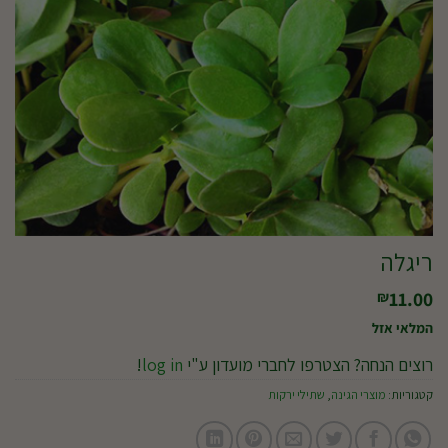
ריגלה
11.00
₪
המלאי אזל
רוצים הנחה? הצטרפו לחברי מועדון ע"י
log in
!
קטגוריות:
מוצרי הגינה
,
שתילי ירקות