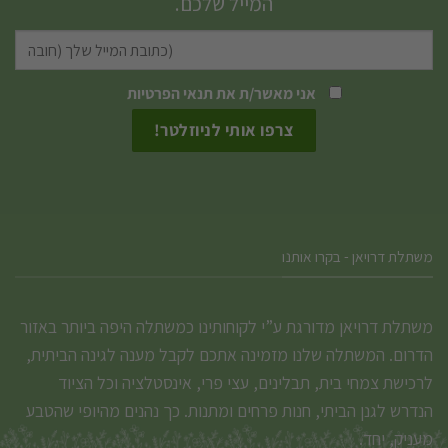
המייל שלכם.
לבחור
את
האפשרויות
אני מאשר/ת את
תנאי הפרטיות
בעמוד
המוצר
משתלת דרויאן - בקרו אותנו
משתלת דרויאן מדורגת ע”י לקוחותינו כמשתלה היפה ביותר באזור
הדרום. המשתלה שלנו מזמינה אתכם לקבל מענה לגינה הביתית,
לרכישת צמחי בית, תבלינים, עצי פרי, אינסטלציה וכל הציוד
הנדרש לגנן הביתי, חנות פרחים ומתנות. כך נהנים מהיופי שהטבע
מעניק, יחד.