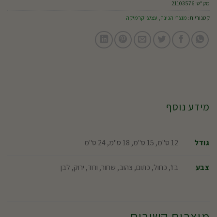
מק"ט:
21103576
קטגוריות:
מוצרי הגינה
,
עציצי קרמיקה
מידע נוסף
12 ס"מ, 15 ס"מ, 18 ס"מ, 24 ס"מ
גודל
בז', כחול, כתום, צהוב, שחור, ורוד, ירוק, לבן
צבע
מוצרים קשורים