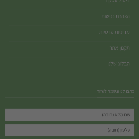
ביטול עסקה
הצהרת נגישות
מדיניות פרטיות
תקנון אתר
הבלוג שלנו
כתבו לנו ונשמח לעזור