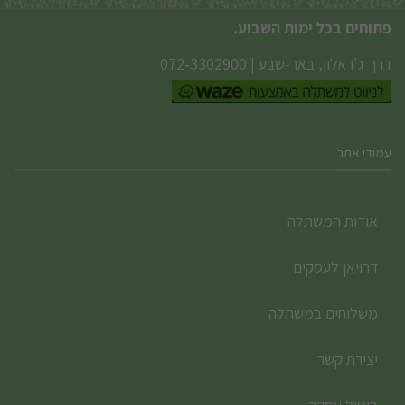
פתוחים בכל ימות השבוע.
דרך ג'ו אלון, באר-שבע
|
072-3302900
עמודי אתר
אודות המשתלה
דרויאן לעסקים
משלוחים במשתלה
יצירת קשר