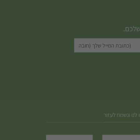
שלכם.
 לנו ונשמח לעזור