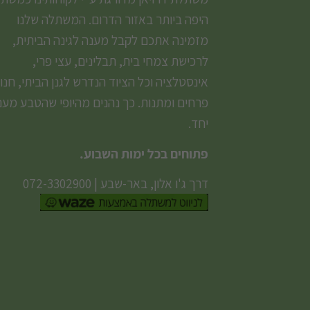
היפה ביותר באזור הדרום. המשתלה שלנו
מזמינה אתכם לקבל מענה לגינה הביתית,
לרכישת צמחי בית, תבלינים, עצי פרי,
אינסטלציה וכל הציוד הנדרש לגנן הביתי, חנו
פרחים ומתנות. כך נהנים מהיופי שהטבע מעני
יחד.
פתוחים בכל ימות השבוע.
דרך ג'ו אלון, באר-שבע
|
072-3302900