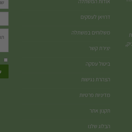
אודות המשתלה
דרויאן לעסקים
משלוחים במשתלה
ת
ק,
יצירת קשר
ביטול עסקה
הצהרת נגישות
מדיניות פרטיות
תקנון אתר
הבלוג שלנו