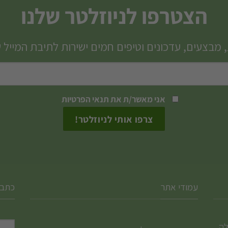
הצטרפו לניוזלטר שלנו
 מבצעים, עדכונים וטיפים חמים ישירות לתיבת המייל 
אני מאשר/ת את
תנאי הפרטיות
עמודי אתר
כתבו
לה