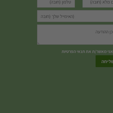
אני מאשר/ת את
תנאי הפרטיות