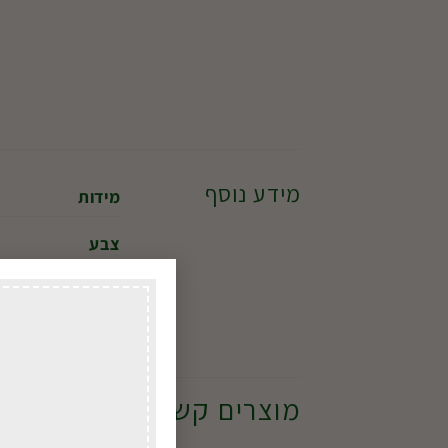
מידע נוסף
מידות
צבע
גודל
מוצרים קשורים