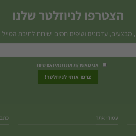
הצטרפו לניוזלטר שלנו
 מבצעים, עדכונים וטיפים חמים ישירות לתיבת המייל 
אני מאשר/ת את
תנאי הפרטיות
עמודי אתר
כתבו