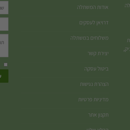
לה
אודות המשתלה
דרויאן לעסקים
משלוחים במשתלה
ת
ק,
יצירת קשר
ביטול עסקה
הצהרת נגישות
מדיניות פרטיות
תקנון אתר
הבלוג שלנו