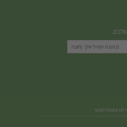
שלכם.
 לנו ונשמח לעזור