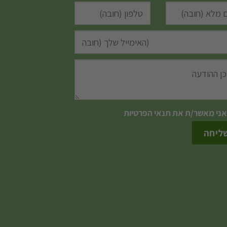
אני מאשר/ת את
תנאי הפרטיות