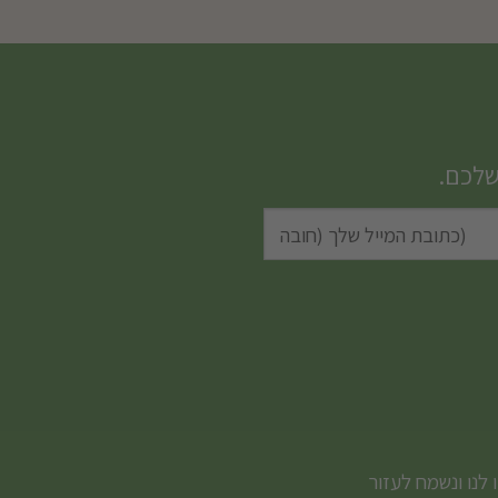
שלכם.
 לנו ונשמח לעזור