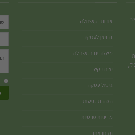
לה
אודות המשתלה
דרויאן לעסקים
משלוחים במשתלה
ת
ק,
יצירת קשר
ביטול עסקה
הצהרת נגישות
מדיניות פרטיות
תקנון אתר