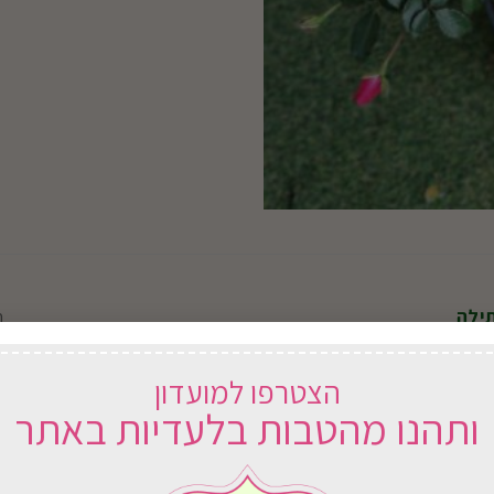
ילה
ח
ר
הצטרפו למועדון
ותהנו מהטבות בלעדיות באתר