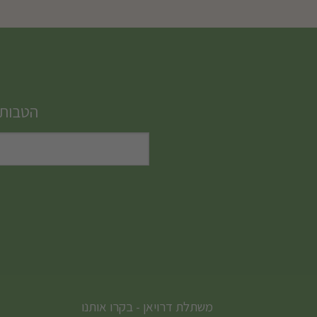
הטבות,
משתלת דרויאן - בקרו אותנו