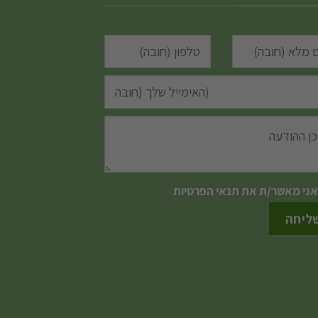
אני מאשר/ת את
תנאי הפרטיות