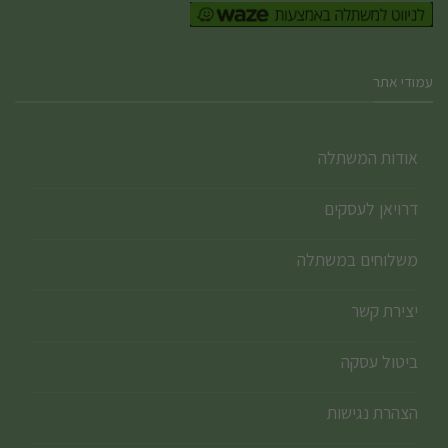
עמודי אתר
אודות המשתלה
דרויאן לעסקים
משלוחים במשתלה
יצירת קשר
ביטול עסקה
הצהרת נגישות