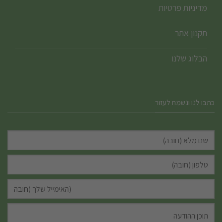
מדיניות פרטיות
תקנון אתר
הבלוג שלנו
כתבו לנו ונשמח לעזור