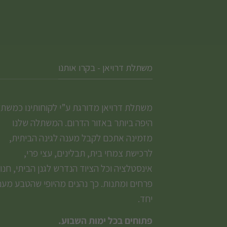
משתלת דרויאן - בקרו אותנו
משתלת דרויאן מדורגת ע”י לקוחותינו כמשת
היפה ביותר באזור הדרום. המשתלה שלנו
מזמינה אתכם לקבל מענה לגינה הביתית,
לרכישת צמחי בית, תבלינים, עצי פרי,
אינסטלציה וכל הציוד הנדרש לגנן הביתי, חנו
פרחים ומתנות. כך נהנים מהיופי שהטבע מעני
יחד.
פתוחים בכל ימות השבוע.