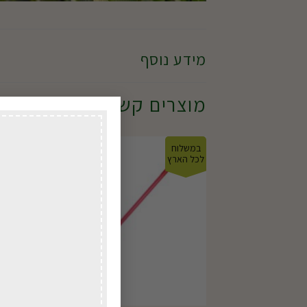
מידע נוסף
מוצרים קשורים
במשלוח
במשל
לכל הארץ
לכל ה