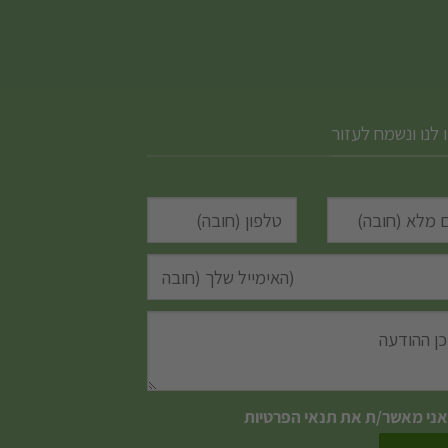
 לנו ונשמח לעזור
אני מאשר/ת את
תנאי הפרטיות