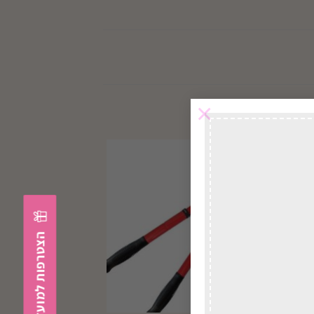
×
במשלוח
לכל הארץ
הצטרפות למועדון הלקוחות