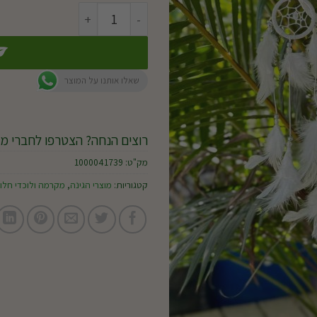
כמות של לוכד חלומות חרוז כסף
שאלו אותנו על המוצר
רוצים הנחה? הצטרפו לחברי מו
מק"ט:
1000041739
קטגוריות:
מוצרי הגינה
,
מקרמה ולוכדי חלו