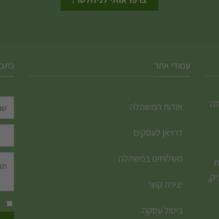
המוצר
עמודי אתר
כתבו
לה
אודות המשתלה
דרויאן לעסקים
משלוחים במשתלה
ת
ק,
יצירת קשר
ביטול עסקה