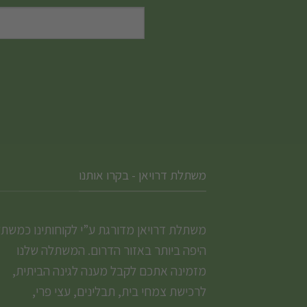
משתלת דרויאן - בקרו אותנו
משתלת דרויאן מדורגת ע”י לקוחותינו כמשת
היפה ביותר באזור הדרום. המשתלה שלנו
מזמינה אתכם לקבל מענה לגינה הביתית,
לרכישת צמחי בית, תבלינים, עצי פרי,