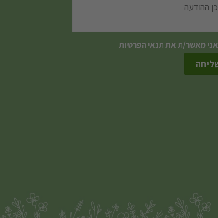
אני מאשר/ת את
תנאי הפרטיות