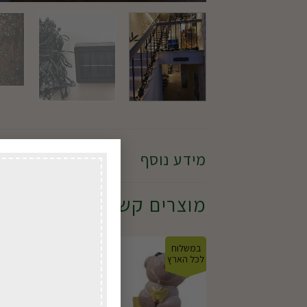
מידע נוסף
מוצרים קשורים
במשלוח
במשל
לכל הארץ
לכל ה