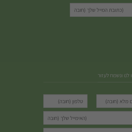
 לנו ונשמח לעזור