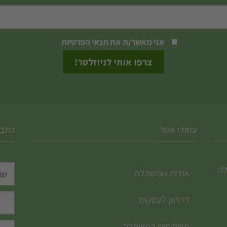
אני מאשר/ת את
תנאי הפרטיות
עמודי אתר
כתבו
לה
אודות המשתלה
דרויאן לעסקים
משלוחים במשתלה