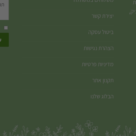
ת
ק,
יצירת קשר
ביטול עסקה
הצהרת נגישות
מדיניות פרטיות
תקנון אתר
הבלוג שלנו