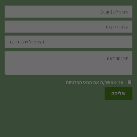
אני מאשר/ת את
תנאי הפרטיות