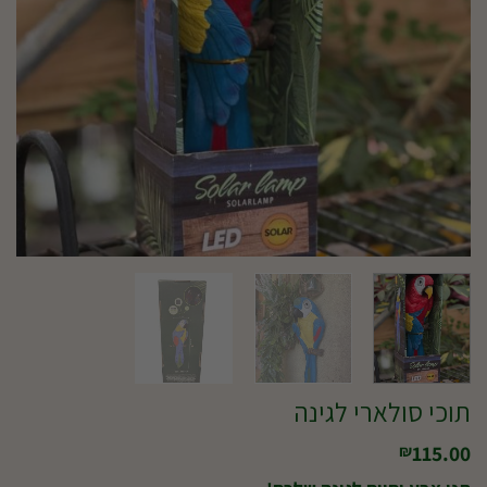
תוכי סולארי לגינה
115.00
₪