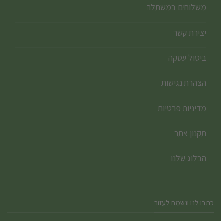
משלוחים במשתלה
יצירת קשר
ביטול עסקה
הצהרת נגישות
מדיניות פרטיות
תקנון אתר
הבלוג שלנו
כתבו לנו ונשמח לעזור