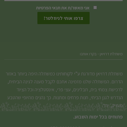
האפשרויות
אני מאשר/ת את
תנאי הפרטיות
בעמוד
המוצר
משתלת דרויאן - בקרו אותנו
משתלת דרויאן מדורגת ע”י לקוחותינו כמשתלה היפה ביותר באזור
הדרום. המשתלה שלנו מזמינה אתכם לקבל מענה לגינה הביתית,
לרכישת צמחי בית, תבלינים, עצי פרי, אינסטלציה וכל הציוד
הנדרש לגנן הביתי, חנות פרחים ומתנות. כך נהנים מהיופי שהטבע
מעניק, יחד.
פתוחים בכל ימות השבוע.