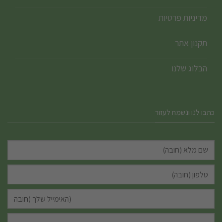
מדיניות פרטיות
תקנון אתר
הבלוג שלנו
כתבו לנו ונשמח לעזור