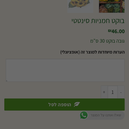
בוקט חמניות סינטטי
46.00
₪
גובה בוקט 30 ס"מ
הערות מיוחדות למוצר זה (אופציונלי)
כמות של בוקט חמניות סינטטי
הוספה לסל
שאלו אותנו על המוצר