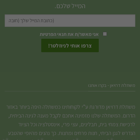
המייל שלכם.
אני מאשר/ת את
תנאי הפרטיות
משתלת דרויאן - בקרו אותנו
משתלת דרויאן מדורגת ע”י לקוחותינו כמשתלה היפה ביותר באזור
הדרום. המשתלה שלנו מזמינה אתכם לקבל מענה לגינה הביתית,
לרכישת צמחי בית, תבלינים, עצי פרי, אינסטלציה וכל הציוד
הנדרש לגנן הביתי, חנות פרחים ומתנות. כך נהנים מהיופי שהטבע