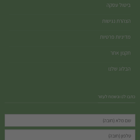
ביטול עסקה
הצהרת נגישות
מדיניות פרטיות
תקנון אתר
הבלוג שלנו
כתבו לנו ונשמח לעזור