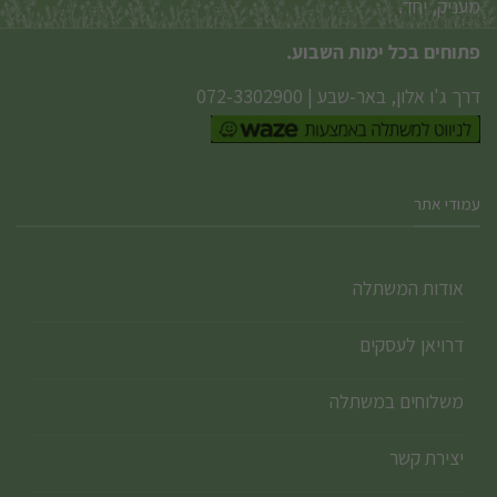
מעניק, יחד.
פתוחים בכל ימות השבוע.
דרך ג'ו אלון, באר-שבע
|
072-3302900
עמודי אתר
אודות המשתלה
דרויאן לעסקים
משלוחים במשתלה
יצירת קשר