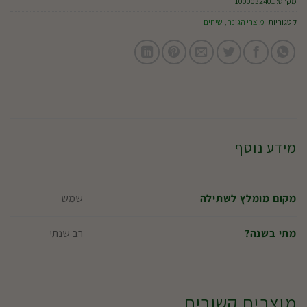
מק"ט:
1000032401
קטגוריות:
מוצרי הגינה
,
שיחים
מידע נוסף
שמש
מקום מומלץ לשתילה
רב שנתי
מתי בשנה?
מוצרים קשורים