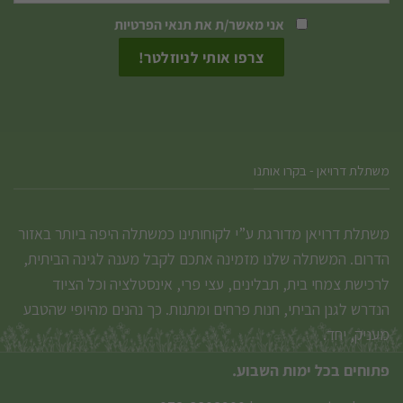
האפשרויות
אני מאשר/ת את
תנאי הפרטיות
בעמוד
המוצר
משתלת דרויאן - בקרו אותנו
משתלת דרויאן מדורגת ע”י לקוחותינו כמשתלה היפה ביותר באזור
הדרום. המשתלה שלנו מזמינה אתכם לקבל מענה לגינה הביתית,
לרכישת צמחי בית, תבלינים, עצי פרי, אינסטלציה וכל הציוד
הנדרש לגנן הביתי, חנות פרחים ומתנות. כך נהנים מהיופי שהטבע
מעניק, יחד.
פתוחים בכל ימות השבוע.