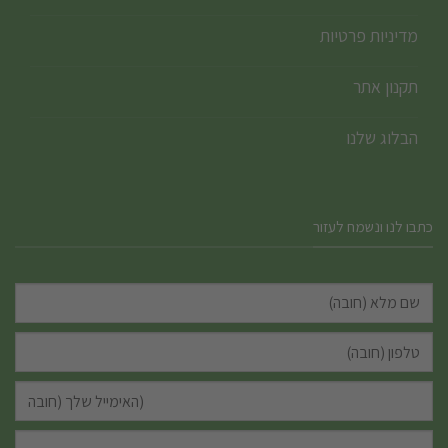
מדיניות פרטיות
תקנון אתר
הבלוג שלנו
כתבו לנו ונשמח לעזור