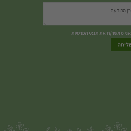
אני מאשר/ת את
תנאי הפרטיות