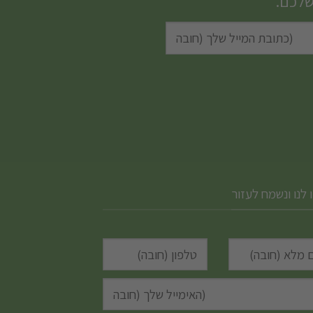
שלכם.
 לנו ונשמח לעזור