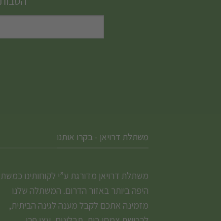
הטבות,
משתלת דרויאן - בקרו אותנו
משתלת דרויאן מדורגת ע”י לקוחותינו כמשת
היפה ביותר באזור הדרום. המשתלה שלנו
מזמינה אתכם לקבל מענה לגינה הביתית,
לרכישת צמחי בית, תבלינים, עצי פרי,