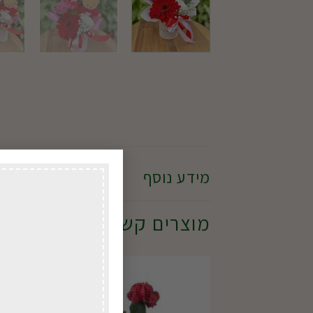
מידע נוסף
מוצרים קשורים