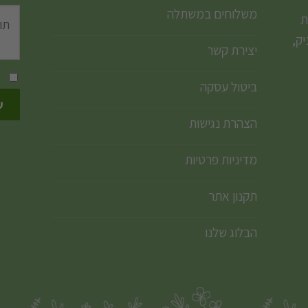
משלוחים במשתלה
ת
ק,
יצירת קשר
ביטול עסקה
הצהרת נגישות
מדיניות פרטיות
תקנון אתר
הבלוג שלנו