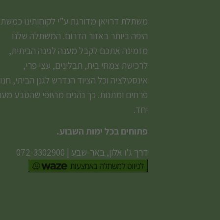
משתלת דרויאן מדורגת ע”י לקוחותינו כמשת
היפה ביותר באזור הדרום. המשתלה שלנו
מזמינה אתכם לקבל מענה לגינה הביתית,
לרכישת צמחי בית, תבלינים, עצי פרי,
אינסטלציה וכל הציוד הנדרש לגנן הביתי, חנו
פרחים ומתנות. כך נהנים מהיופי שהטבע מעני
יחד.
פתוחים בכל ימות השבוע.
דרך ג'ו אלון, באר-שבע
|
072-3302900