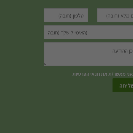
אני מאשר/ת את
תנאי הפרטיות