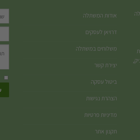
לה
אודות המשתלה
דרויאן לעסקים
משלוחים במשתלה
ת
ק,
יצירת קשר
ביטול עסקה
הצהרת נגישות
מדיניות פרטיות
תקנון אתר