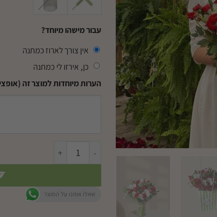
עבור מישהו מיוחד?
אין צורך לארוז כמתנה
כן, אירזו לי כמתנה
הערות מיוחדות למוצר זה (אופציו
כמות של זר טיפת טל
שאלו אותנו על המוצר