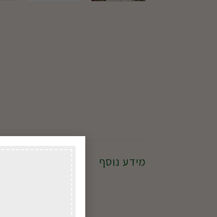
מידע נוסף
לשדרג