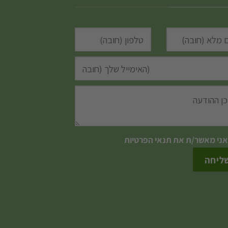
אני מאשר/ת את
תנאי הפרטיות