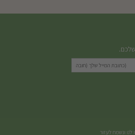
שלכם.
 לנו ונשמח לעזור