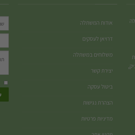
לה
אודות המשתלה
דרויאן לעסקים
משלוחים במשתלה
ת
ק,
יצירת קשר
ביטול עסקה
הצהרת נגישות
מדיניות פרטיות
תקנון אתר