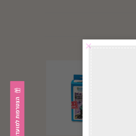
×
במשלוח
לכל הארץ
הצטרפות למועדון הלקוחות