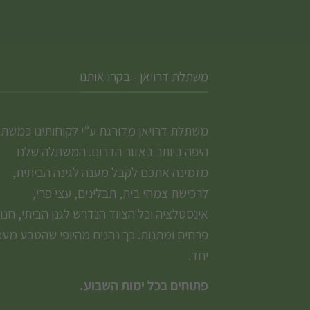
משתלת דרויאן - בקרו אותנו
משתלת דרויאן מדורגת ע”י לקוחותינו כמשת
היפה ביותר באזור הדרום. המשתלה שלנו
מזמינה אתכם לקבל מענה לגינה הביתית,
לרכישת צמחי בית, תבלינים, עצי פרי,
אינסטלציה וכל הציוד הנדרש לגנן הביתי, חנו
פרחים ומתנות. כך נהנים מהיופי שהטבע מעני
יחד.
פתוחים בכל ימות השבוע.