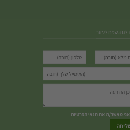
 לנו ונשמח לעזור
אני מאשר/ת את
תנאי הפרטיות