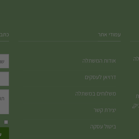
עמודי אתר
כתבו
לה
אודות המשתלה
דרויאן לעסקים
משלוחים במשתלה
ת
ק,
יצירת קשר
ביטול עסקה