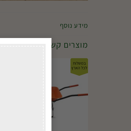
מידע נוסף
מוצרים קשורים
במשלוח
במשל
לכל הארץ
לכל ה