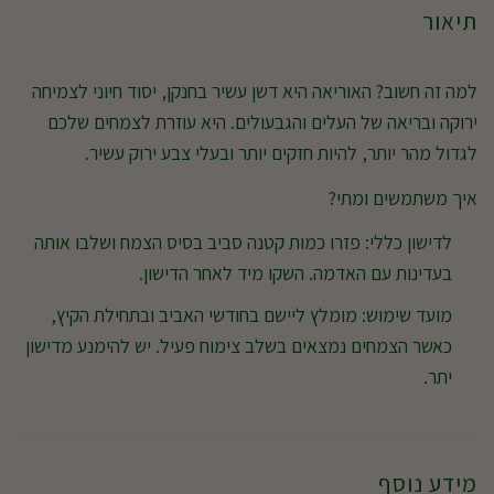
תיאור
למה זה חשוב?
האוריאה היא דשן עשיר בחנקן, יסוד חיוני לצמיחה
ירוקה ובריאה של העלים והגבעולים. היא עוזרת לצמחים שלכם
לגדול מהר יותר, להיות חזקים יותר ובעלי צבע ירוק עשיר.
איך משתמשים ומתי?
לדישון כללי:
פזרו כמות קטנה סביב בסיס הצמח ושלבו אותה
בעדינות עם האדמה. השקו מיד לאחר הדישון.
מועד שימוש:
מומלץ ליישם בחודשי האביב ובתחילת הקיץ,
כאשר הצמחים נמצאים בשלב צימוח פעיל. יש להימנע מדישון
יתר.
מידע נוסף