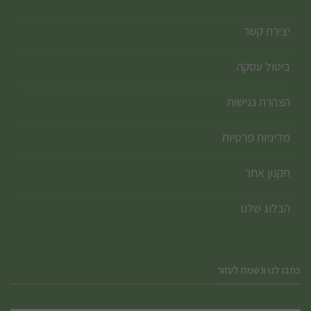
יצירת קשר
ביטול עסקה
הצהרת נגישות
מדיניות פרטיות
תקנון אתר
הבלוג שלנו
כתבו לנו ונשמח לעזור