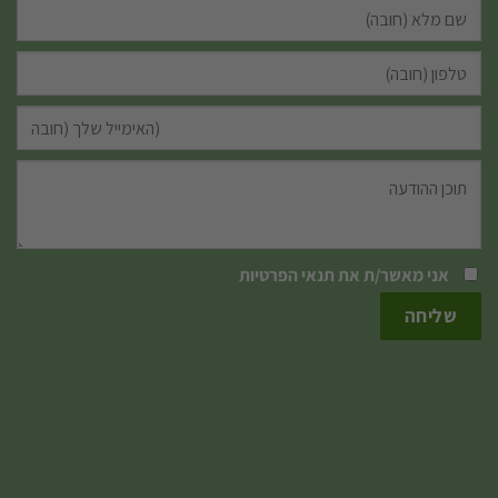
אני מאשר/ת את
תנאי הפרטיות