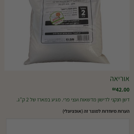
אוריאה
42.00
₪
דשן חנקני לדישון מדשאות ועצי פרי. מגיע במארז של 2 ק"ג.
הערות מיוחדות למוצר זה (אופציונלי)