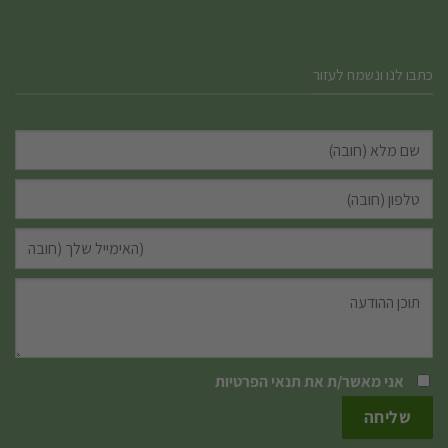
כתבו לנו ונשמח לעזור
אני מאשר/ת את
תנאי הפרטיות