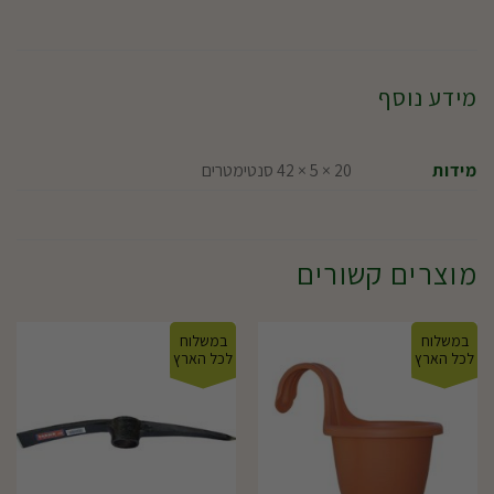
מידע נוסף
מידות
20 × 5 × 42 סנטימטרים
מוצרים קשורים
במשלוח
במשלוח
לכל הארץ
לכל הארץ