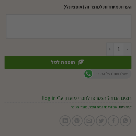
הערות מיוחדות למוצר זה (אופציונלי)
כמות של ברוכים הבאים עם ילד וארנב
הוספה לסל
שאלו אותנו על המוצר
רוצים הנחה? הצטרפו לחברי מועדון ע"י
log in
!
קטגוריות:
אביזרי נוי לבית וחצר
,
מוצרי הגינה