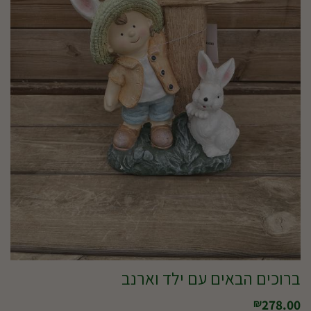
ברוכים הבאים עם ילד וארנב
278.00
₪