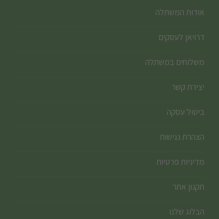
אודות המשתלה
דרויאן לעסקים
משלוחים במשתלה
יצירת קשר
ביטול עסקה
הצהרת נגישות
מדיניות פרטיות
תקנון אתר
הבלוג שלנו