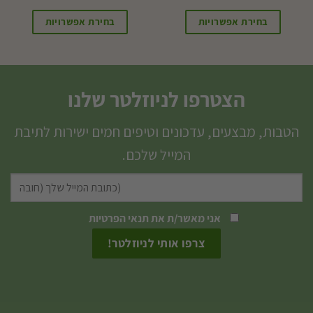
בחירת אפשרויות
בחירת אפשרויות
הצטרפו לניוזלטר שלנו
הטבות, מבצעים, עדכונים וטיפים חמים ישירות לתיבת
המייל שלכם.
אני מאשר/ת את
תנאי הפרטיות