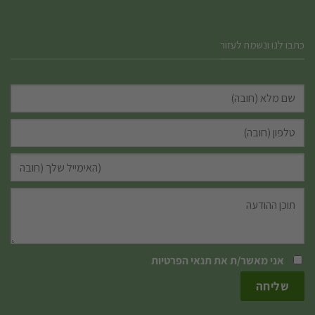
כתבו לנו ונשמח לעזור
אני מאשר/ת את
תנאי הפרטיות