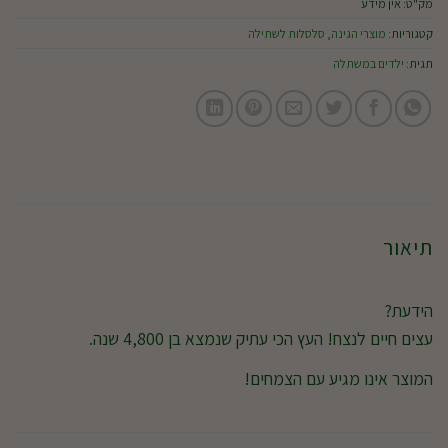
מק"ט:
אין מידע
קטגוריות:
מוצרי הגינה
,
סלסלות לשתילה
תגית:
ילדים במשתלה
תיאור
הידעת?
עצים חיים לנצח! העץ הכי עתיק שנמצא בן 4,800 שנה.
המוצר אינו מגיע עם הצמחים!