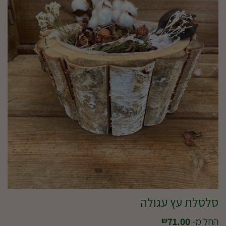
סלסלת עץ עגולה
החל מ-
71.00
₪