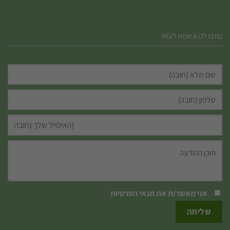
כתבו לנו ונשמח לעזור
אני מאשר/ת את
תנאי הפרטיות