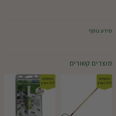
מידע נוסף
מוצרים קשורים
במשלוח
במשלוח
לכל הארץ
לכל הארץ