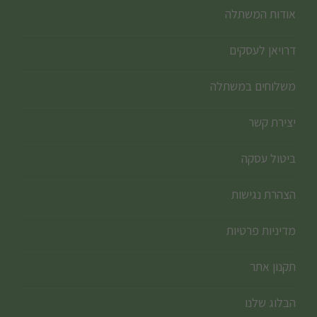
אודות המשתלה
דרויאן לעסקים
משלוחים במשתלה
יצירת קשר
ביטול עסקה
הצהרת נגישות
מדיניות פרטיות
תקנון אתר
הבלוג שלנו