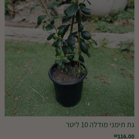
גת תימני מודלה 10 ליטר
116.00
₪