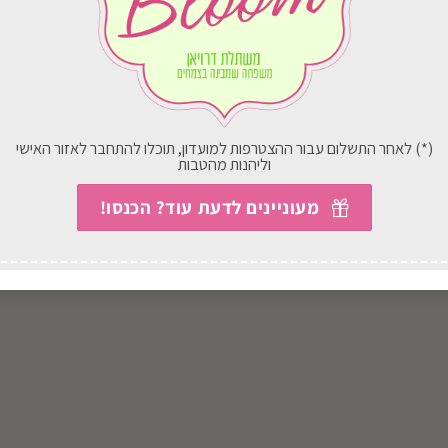
(*) לאחר התשלום עבור ההצטרפות למועדון, תוכלו להתחבר לאזור האישי
וליהנות מהטבות
מעוניינים לדעת עוד? הכנסו!