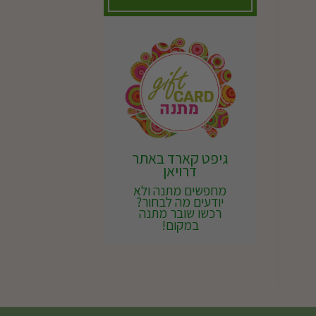
גיפט קארד באתר
דרויאן
מחפשים מתנה ולא
יודעים מה לבחור?
רכשו שובר מתנה
במקום!