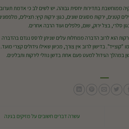
ה ממוחשבת בתדירות יחסית גבוהה. יש לשים לב כי אדמת תערוב
ם קטנים, ירקות מסוגים שונים, כגון: ירקות קיץ: חצילים, מלפפונים
גון סלרי, בצל ירוק, שום, פלפלים ועוד הרבה אחרים.
ירקות הוא לרוב הדברה ממחלות עלים שניתן לרסס נגדם בהדברה
"קוצייד". בדישון לרוב אין צורך, מכיוון שאילו גידולים קצרי מועד.
ן במהלך הגידול למעט פעם אחת בדשן נוזלי לירקות ותבלינים.
עשרה דברים חשובים על מזיקים בגינה