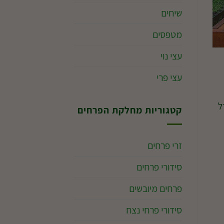
שיחים
מטפסים
עצי נוי
עצי פרי
ל
קטגוריות מחלקת הפרחים
זרי פרחים
סידורי פרחים
פרחים מיובשים
סידורי פרחי נצח