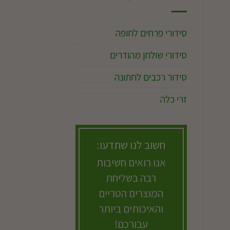
סידורי פרחים לחופה
סידורי שולחן מהודרים
סידור רכבים לחתונה
זרי כלה
חשוב לנו שתדעו:
אנו רואים חשיבות
רבה בשליחת
המוצרים הטריים
והאיכותים ביותר
עבורכם!