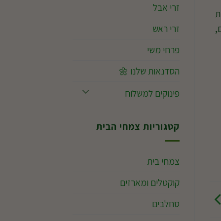
זרי אבל
ת
זרי ראש
,
פרחי משי
הסדנאות שלנו 🌼
פינוקים למשלוח
קטגוריות צמחי הבית
צמחי בית
קוקטלים ומארזים
סחלבים