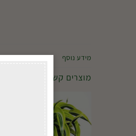
מידע נוסף
מוצרים קשורים