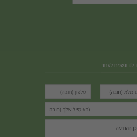
 לנו ונשמח לעזור