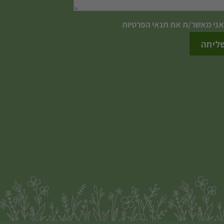
אני מאשר/ת את
תנאי הפרטיות