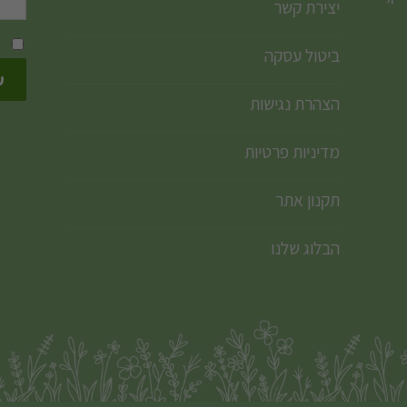
יצירת קשר
ביטול עסקה
הצהרת נגישות
מדיניות פרטיות
תקנון אתר
הבלוג שלנו