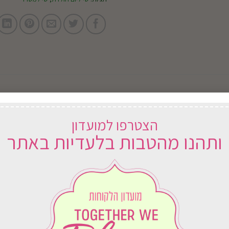
הצטרפו למועדון
ותהנו מהטבות בלעדיות באתר