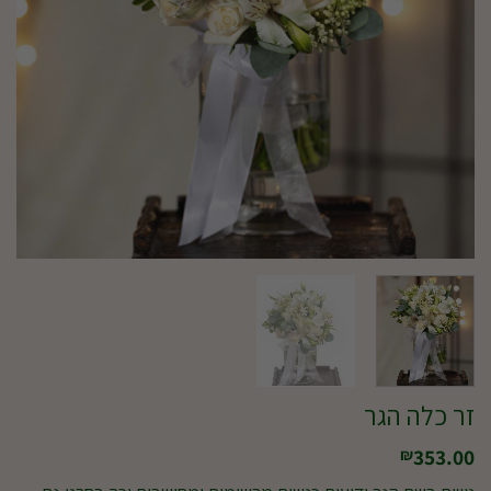
זר כלה הגר
353.00
₪