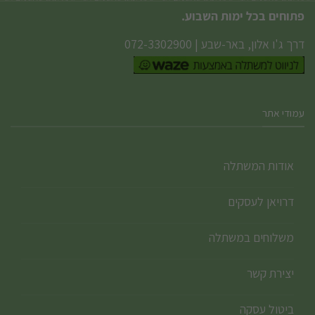
פתוחים בכל ימות השבוע.
דרך ג'ו אלון, באר-שבע
|
072-3302900
עמודי אתר
אודות המשתלה
דרויאן לעסקים
משלוחים במשתלה
יצירת קשר
ביטול עסקה