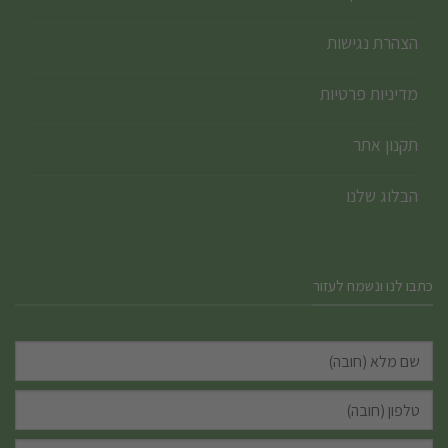
הצהרת נגישות
מדיניות פרטיות
תקנון אתר
הבלוג שלנו
כתבו לנו ונשמח לעזור