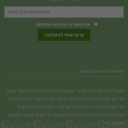
לבחור
את
האפשרויות
אני מאשר/ת את
תנאי הפרטיות
בעמוד
המוצר
משתלת דרויאן - בקרו אותנו
משתלת דרויאן מדורגת ע”י לקוחותינו כמשתלה היפה ביותר באזור
הדרום. המשתלה שלנו מזמינה אתכם לקבל מענה לגינה הביתית,
לרכישת צמחי בית, תבלינים, עצי פרי, אינסטלציה וכל הציוד
הנדרש לגנן הביתי, חנות פרחים ומתנות. כך נהנים מהיופי שהטבע
מעניק, יחד.