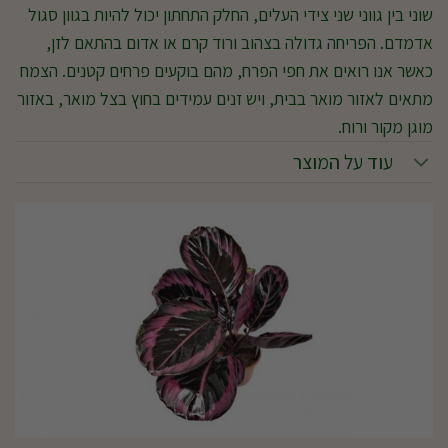
שוני בין גווני שני צידי העלים, החלק התחתון יכול להיות בגוון סגול
אדמדם. הפריחה גדולה בצהוב ורוד קרם או אדום בהתאם לזן,
כאשר אנו רואים את חפי הפרח, מהם בוקעים פרחים קטנים. הצמח
מתאים לאזור מואר בבית, ויש זנים עמידים בחוץ בצל מואר, באזור
מוגן מקור ורוח.
עוד על המוצר