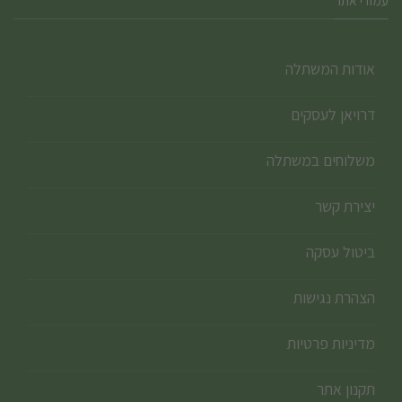
עמודי אתר
אודות המשתלה
דרויאן לעסקים
משלוחים במשתלה
יצירת קשר
ביטול עסקה
הצהרת נגישות
מדיניות פרטיות
תקנון אתר