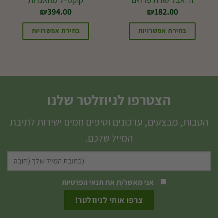
₪
394.00
₪
182.00
בחירת אפשרויות
בחירת אפשרויות
הצטרפו לניוזלטר שלנו
הטבות, מבצעים, עדכונים וטיפים חמים ישירות לתיבת
המייל שלכם.
אני מאשר/ת את
תנאי הפרטיות