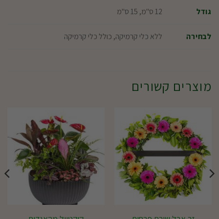
12 ס"מ, 15 ס"מ
גודל
ללא כלי קרמיקה, כולל כלי קרמיקה
לבחירה
מוצרים קשורים
זר אבל שורת פרחים
קוקטייל מהאגדות