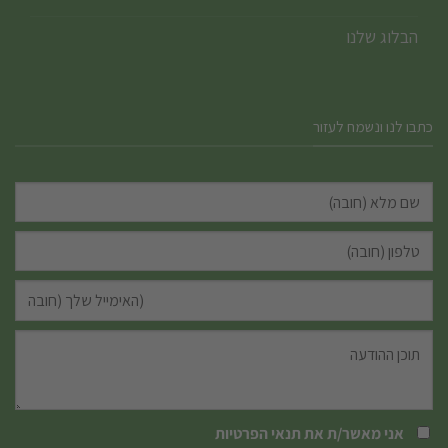
הבלוג שלנו
כתבו לנו ונשמח לעזור
אני מאשר/ת את
תנאי הפרטיות