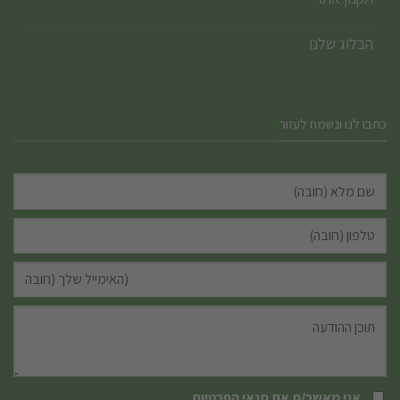
הבלוג שלנו
כתבו לנו ונשמח לעזור
אני מאשר/ת את
תנאי הפרטיות