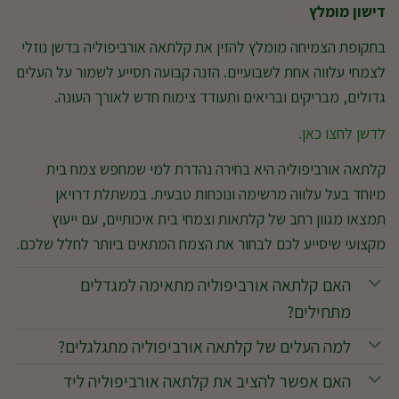
דישון מומלץ
בתקופת הצמיחה מומלץ להזין את קלתאה אורביפוליה בדשן נוזלי
לצמחי עלווה אחת לשבועיים. הזנה קבועה תסייע לשמור על העלים
גדולים, מבריקים ובריאים ותעודד צימוח חדש לאורך העונה.
לדשן לחצו כאן.
קלתאה אורביפוליה היא בחירה נהדרת למי שמחפש צמח בית
מיוחד בעל עלווה מרשימה ונוכחות טבעית. במשתלת דרויאן
תמצאו מגוון רחב של קלתאות וצמחי בית איכותיים, עם ייעוץ
מקצועי שיסייע לכם לבחור את הצמח המתאים ביותר לחלל שלכם.
האם קלתאה אורביפוליה מתאימה למגדלים
מתחילים?
למה העלים של קלתאה אורביפוליה מתגלגלים?
האם אפשר להציב את קלתאה אורביפוליה ליד