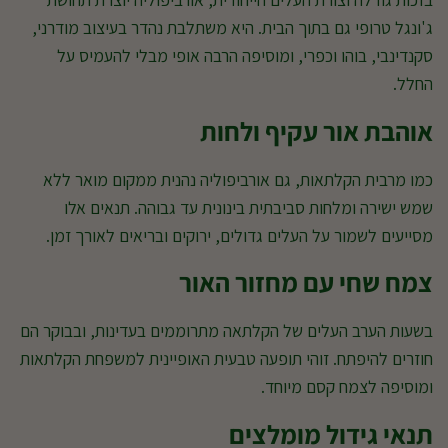
ג'ונגל טרופי גם בתוך הבית. היא משתלבת נהדר בעיצוב מודרני,
סקנדינבי, בוהו וכפרי, ומוסיפה הרבה אופי מבלי להעמיס על
החלל.
אוהבת אור עקיף ולחות
כמו מרבית הקלתאות, גם אורביפוליה נהנית ממקום מואר ללא
שמש ישירה ומלחות סביבתית בינונית עד גבוהה. תנאים אלו
מסייעים לשמור על העלים גדולים, ירוקים ובריאים לאורך זמן.
צמח שחי עם מחזור האור
בשעות הערב העלים של הקלתאה מתרוממים בעדינות, ובבוקר הם
חוזרים להיפתח. זוהי תופעה טבעית האופיינית למשפחת הקלתאות
ומוסיפה לצמח קסם מיוחד.
תנאי גידול מומלצים