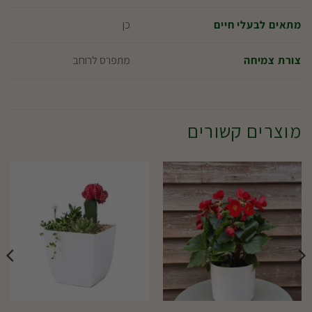
כן
מתאים לבעלי חיים
מתפרס לרוחב
צורת צמיחה
מוצרים קשורים