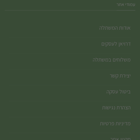
עמודי אתר
אודות המשתלה
דרויאן לעסקים
משלוחים במשתלה
יצירת קשר
ביטול עסקה
הצהרת נגישות
מדיניות פרטיות
תקנון אתר