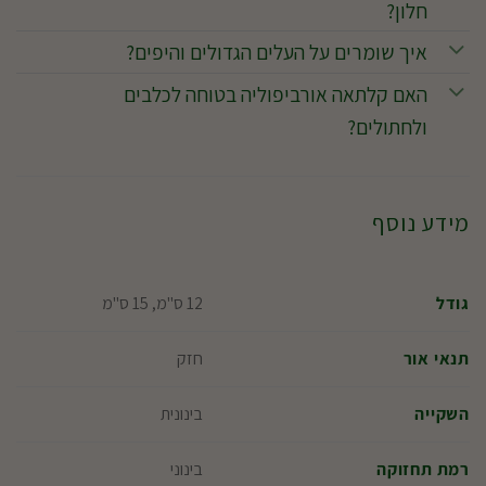
חלון?
איך שומרים על העלים הגדולים והיפים?
האם קלתאה אורביפוליה בטוחה לכלבים
ולחתולים?
מידע נוסף
12 ס"מ, 15 ס"מ
גודל
חזק
תנאי אור
בינונית
השקייה
בינוני
רמת תחזוקה