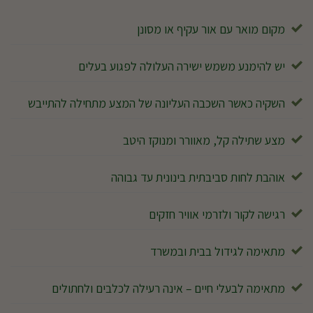
מקום מואר עם אור עקיף או מסונן
יש להימנע משמש ישירה העלולה לפגוע בעלים
השקיה כאשר השכבה העליונה של המצע מתחילה להתייבש
מצע שתילה קל, מאוורר ומנוקז היטב
אוהבת לחות סביבתית בינונית עד גבוהה
רגישה לקור ולזרמי אוויר חזקים
מתאימה לגידול בבית ובמשרד
מתאימה לבעלי חיים – אינה רעילה לכלבים ולחתולים