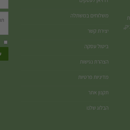
משלוחים במשתלה
ת
ק,
יצירת קשר
ביטול עסקה
הצהרת נגישות
מדיניות פרטיות
תקנון אתר
הבלוג שלנו