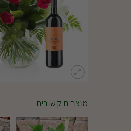
מוצרים קשורים