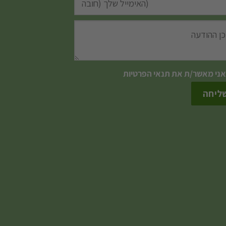
אני מאשר/ת את
תנאי הפרטיות