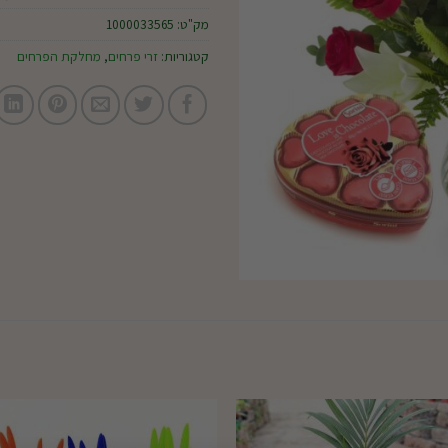
מק"ט:
1000033565
קטגוריות:
זרי פרחים
,
מחלקת הפרחים