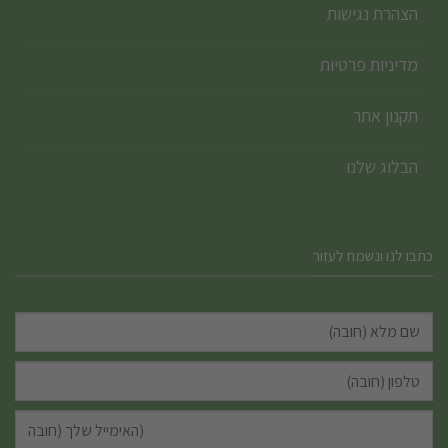
הצהרת נגישות
מדיניות פרטיות
תקנון אתר
הבלוג שלנו
כתבו לנו ונשמח לעזור