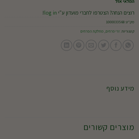
המלאי אזל
רוצים הנחה? הצטרפו לחברי מועדון ע"י
log in
!
מק"ט:
1000033568
קטגוריות:
זרי פרחים
,
מחלקת הפרחים
מידע נוסף
מוצרים קשורים