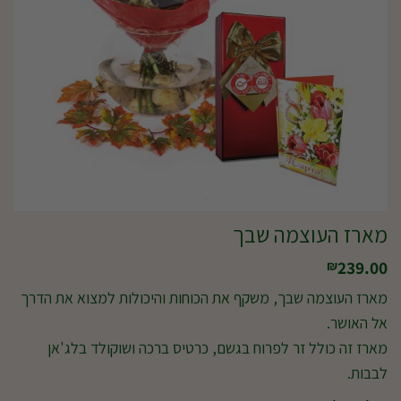
מארז העוצמה שבך
239.00
₪
מארז העוצמה שבך, משקף את הכוחות והיכולות למצוא את הדרך
אל האושר.
מארז זה כולל זר לפרוח בגשם, כרטיס ברכה ושוקולד בלג'אן
לבבות.