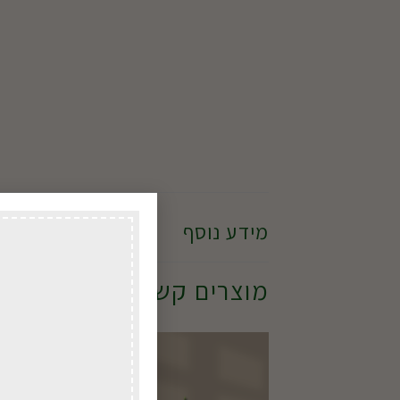
מידע נוסף
מוצרים קשורים