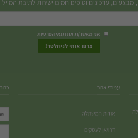
 מבצעים, עדכונים וטיפים חמים ישירות לתיבת המייל 
ניתן
לבחור
את
האפשרויות
אני מאשר/ת את
תנאי הפרטיות
בעמוד
המוצר
עמודי אתר
כתבו
לה
אודות המשתלה
דרויאן לעסקים