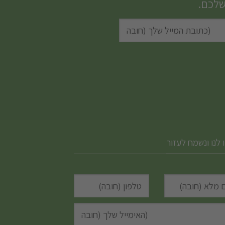
שלכם.
 לנו ונשמח לעזור