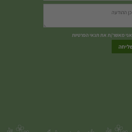
אני מאשר/ת את
תנאי הפרטיות