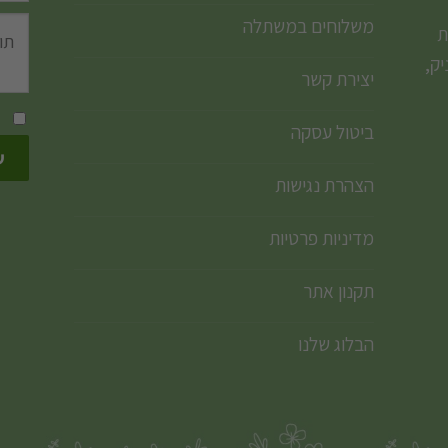
משלוחים במשתלה
ת
ק,
יצירת קשר
ביטול עסקה
הצהרת נגישות
מדיניות פרטיות
תקנון אתר
הבלוג שלנו