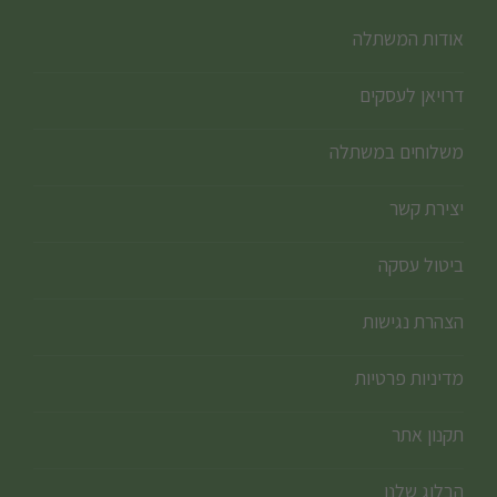
אודות המשתלה
דרויאן לעסקים
משלוחים במשתלה
יצירת קשר
ביטול עסקה
הצהרת נגישות
מדיניות פרטיות
תקנון אתר
הבלוג שלנו