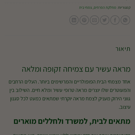
קטגוריות:
מחלקת הפרחים
,
צמחי בית
תיאור
מראה עשיר עם צמיחה זקופה ומלאה
אחד מצמחי הבית הפופולריים והמרשימים ביותר. העלים הרחבים
והמעוטרים שלו יוצרים מראה טרופי עשיר ומלא חיים. השילוב בין
גווני הירוק מעניק לצמח מראה יוקרתי שמתאים כמעט לכל סגנון
עיצוב.
מתאים לבית, למשרד ולחללים מוארים