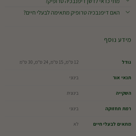
מתי כדאי לדשן דיפנבכיה טרופיק?
האם דיפנבכיה טרופיק מתאימה לבעלי חיים?
מידע נוסף
12 ס"מ, 15 ס"מ, 24 ס"מ, 30 ס"מ
גודל
בינוני
תנאי אור
בינונית
השקייה
בינוני
רמת תחזוקה
לא
מתאים לבעלי חיים