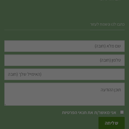
כתבו לנו ונשמח לעזור
אני מאשר/ת את
תנאי הפרטיות