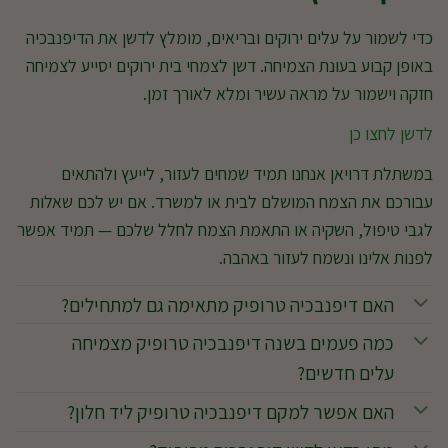
כדי לשמור על עלים ירוקים ובריאים, מומלץ לדשן את הדיפנבכיה
באופן קבוע בעונת הצמיחה. דשן לצמחי בית ירוקים יסייע לצמיחה
חזקה וישמור על מראה עשיר ומלא לאורך זמן.
לדשן לחצו כן
במשתלת דרויאן אנחנו תמיד שמחים לעזור, לייעץ ולהתאים
עבורכם את הצמח המושלם לבית או למשרד. אם יש לכם שאלות
לגבי טיפול, השקיה או התאמת הצמח לחלל שלכם — תמיד אפשר
לפנות אלינו ונשמח לעזור באהבה.
האם דיפנבכיה טרופיק מתאימה גם למתחילים?
כמה פעמים בשנה דיפנבכיה טרופיק מצמיחה
עלים חדשים?
האם אפשר למקם דיפנבכיה טרופיק ליד חלון?