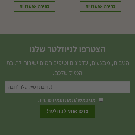
בחירת אפשרויות
בחירת אפשרויות
למוצר
זה
יש
מספר
הצטרפו לניוזלטר שלנו
סוגים.
ניתן
הטבות, מבצעים, עדכונים וטיפים חמים ישירות לתיבת
לבחור
המייל שלכם.
את
האפשרויות
בעמוד
המוצר
אני מאשר/ת את
תנאי הפרטיות