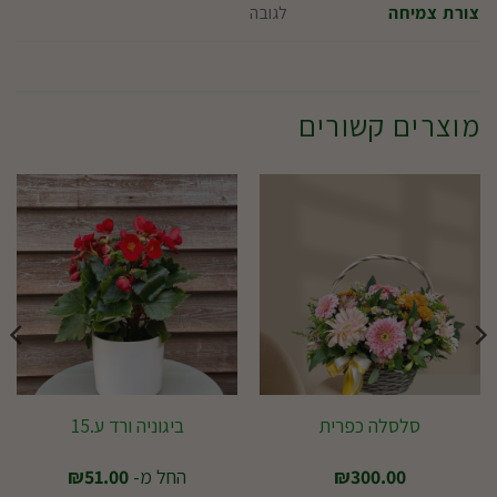
לגובה
צורת צמיחה
מוצרים קשורים
סלסלה כפרית
ביגוניה ורד ע.15
300.00
₪
החל מ-
51.00
₪