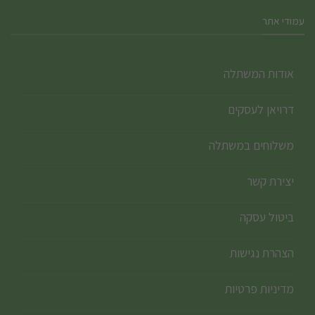
עמודי אתר
אודות המשתלה
דרויאן לעסקים
משלוחים במשתלה
יצירת קשר
ביטול עסקה
הצהרת נגישות
מדיניות פרטיות