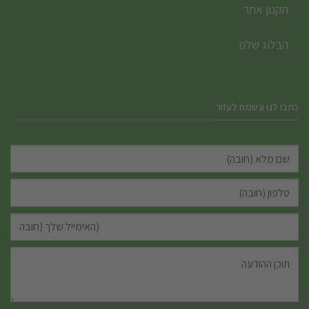
תקנון אתר
הבלוג שלנו
כתבו לנו ונשמח לעזור