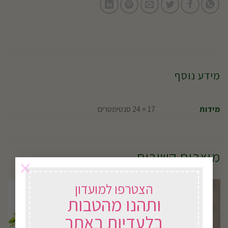
מידע נוסף
מידות
17 × 24 סנטימטרים
מוצרים קשורים
×
הצטרפו למועדון
ותהנו מהטבות
בלעדיות באתר