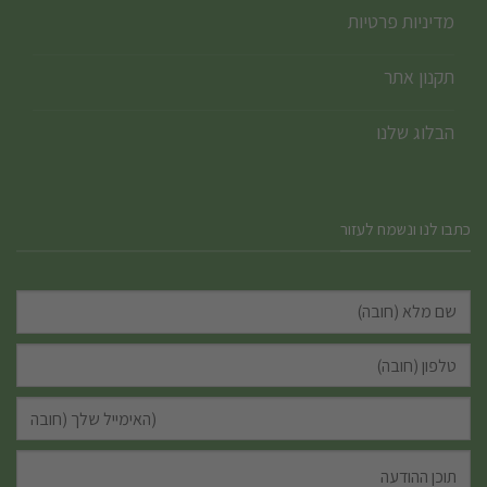
מדיניות פרטיות
תקנון אתר
הבלוג שלנו
כתבו לנו ונשמח לעזור