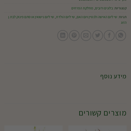
קטגוריות:
בלונים ודובים
,
מחלקת הפרחים
תגיות:
שי ליום האישה ולנטיין ויום האם
,
שי ליום הולדת
,
שי ליום נישואין או סתם פינוק לבת.ן
הזוג
מידע נוסף
מוצרים קשורים