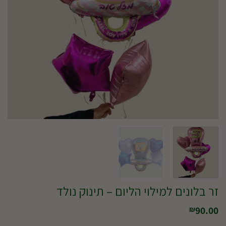
זר בלונים למילוי הליום – תינוק נולד
90.00
₪