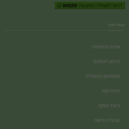
עמודי אתר
אודות המשתלה
דרויאן לעסקים
משלוחים במשתלה
יצירת קשר
ביטול עסקה
הצהרת נגישות