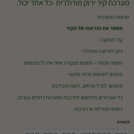
מערכת קיר ירוק מודולרית -כל אחד יכול.
יתרונות המערכת:
משפר את הנראות של הקיר
קל להתקנה
ניתן להרחבה ומודולרי
השקיה חכמה – משקים מנקודה אחת את כל הצמחים
מתאים לשימוש פנימי וחיצוני
מאפשר לגדל פרחים, ירקות ותבלינים
כל האביזרים הדרושים להרכבת המערכת כלולים בערכה.
בטוחה מנזילות או רטיבות.
לבחירה