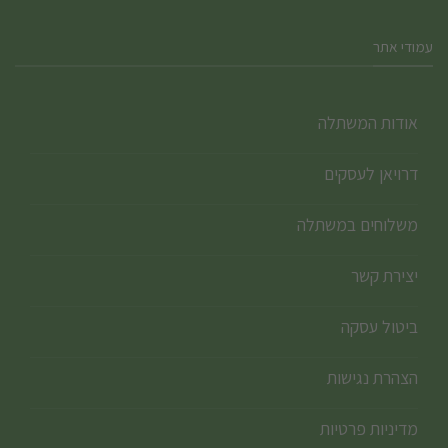
עמודי אתר
אודות המשתלה
דרויאן לעסקים
משלוחים במשתלה
יצירת קשר
ביטול עסקה
הצהרת נגישות
מדיניות פרטיות