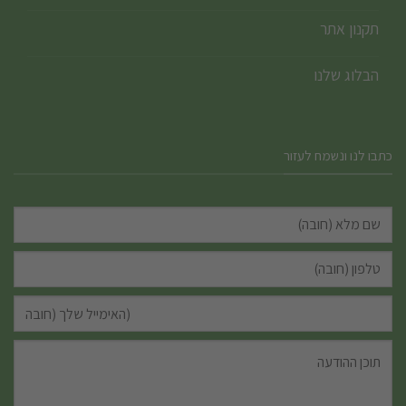
תקנון אתר
הבלוג שלנו
כתבו לנו ונשמח לעזור