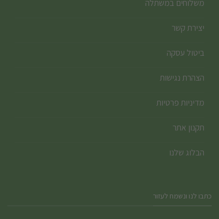
משלוחים במשתלה
יצירת קשר
ביטול עסקה
הצהרת נגישות
מדיניות פרטיות
תקנון אתר
הבלוג שלנו
כתבו לנו ונשמח לעזור