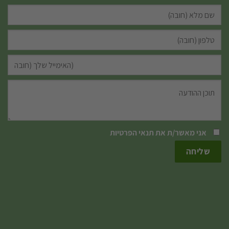
אני מאשר/ת את
תנאי הפרטיות