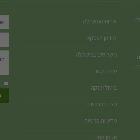
לה
אודות המשתלה
דרויאן לעסקים
משלוחים במשתלה
ת
ק,
יצירת קשר
ביטול עסקה
הצהרת נגישות
מדיניות פרטיות
תקנון אתר