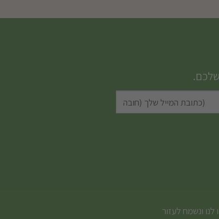
שלכם.
 לנו ונשמח לעזור