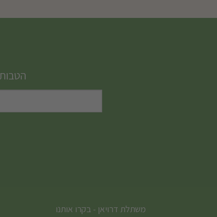
הטבות,
משתלת דרויאן - בקרו אותנו