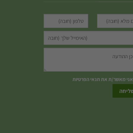
אני מאשר/ת את
תנאי הפרטיות