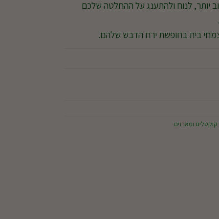
וב יותר, לנוח ולהתענג על ההחלטה שלכם
צמחי בית בחופשת ירח הדבש שלהם.
קוקטלים ומארזים