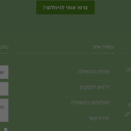
המוצר
עמודי אתר
כתבו
לה
אודות המשתלה
דרויאן לעסקים
משלוחים במשתלה
ת
ק,
יצירת קשר