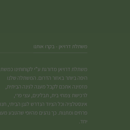
המוצר
משתלת דרויאן - בקרו אותנו
משתלת דרויאן מדורגת ע”י לקוחותינו כמשת
היפה ביותר באזור הדרום. המשתלה שלנו
מזמינה אתכם לקבל מענה לגינה הביתית,
לרכישת צמחי בית, תבלינים, עצי פרי,
אינסטלציה וכל הציוד הנדרש לגנן הביתי, חנו
פרחים ומתנות. כך נהנים מהיופי שהטבע מעני
יחד.