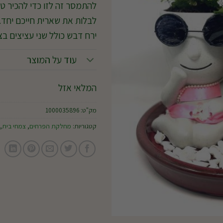
להתמסר זה לזו כדי להכיר ט
לבלות את שארית חייכם יחד.
ירח דבש כולל שני עציצים ב
עוד על המוצר
המלאי אזל
מק"ט:
1000035896
קטגוריות:
מחלקת הפרחים
,
צמחי בית
,