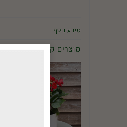
מידע נוסף
מוצרים קשורים