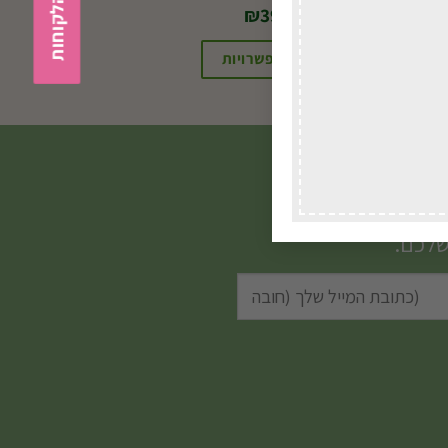
₪
39.00
בחירת אפשרויות
שלכם.