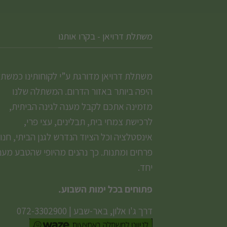
משתלת דרויאן - בקרו אותנו
משתלת דרויאן מדורגת ע”י לקוחותינו כמשת
היפה ביותר באזור הדרום. המשתלה שלנו
מזמינה אתכם לקבל מענה לגינה הביתית,
לרכישת צמחי בית, תבלינים, עצי פרי,
אינסטלציה וכל הציוד הנדרש לגנן הביתי, חנו
פרחים ומתנות. כך נהנים מהיופי שהטבע מעני
יחד.
פתוחים בכל ימות השבוע.
דרך ג'ו אלון, באר-שבע
|
072-3302900