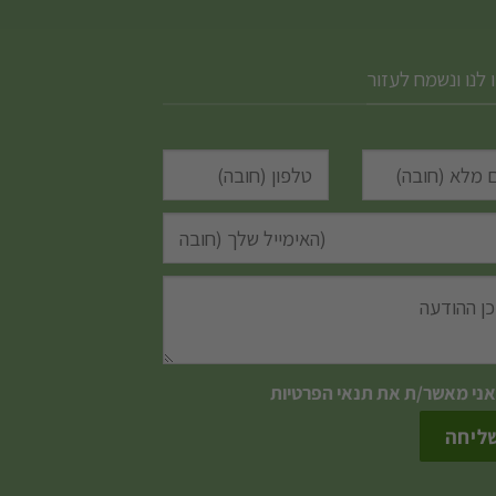
 לנו ונשמח לעזור
אני מאשר/ת את
תנאי הפרטיות