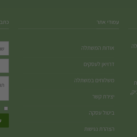
עמודי אתר
כתבו
לה
אודות המשתלה
דרויאן לעסקים
משלוחים במשתלה
ת
ק,
יצירת קשר
ביטול עסקה
הצהרת נגישות