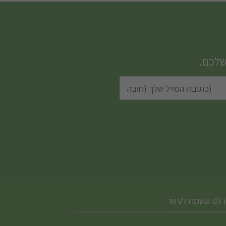
שלכם.
 לנו ונשמח לעזור