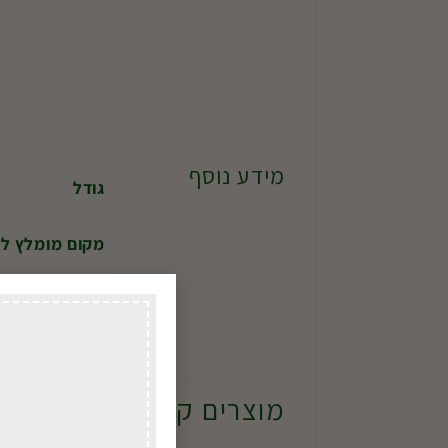
מידע נוסף
גודל
מקום מומלץ ל
מתי בשנה?
מוצרים קשורים