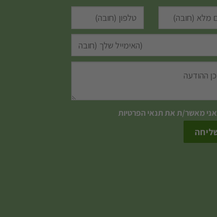
אני מאשר/ת את
תנאי הפרטיות