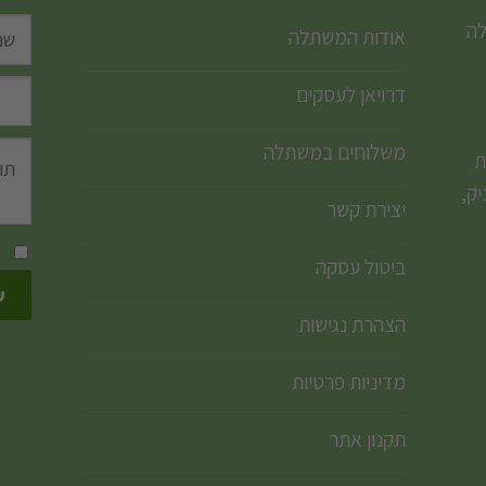
לה
אודות המשתלה
דרויאן לעסקים
משלוחים במשתלה
ת
ק,
יצירת קשר
ביטול עסקה
הצהרת נגישות
מדיניות פרטיות
תקנון אתר