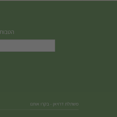
הטבות,
משתלת דרויאן - בקרו אותנו