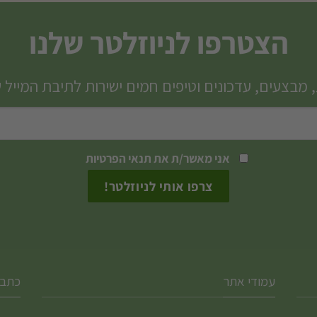
הצטרפו לניוזלטר שלנו
 מבצעים, עדכונים וטיפים חמים ישירות לתיבת המייל 
אני מאשר/ת את
תנאי הפרטיות
עמודי אתר
כתבו